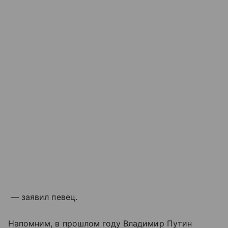
— заявил певец.
Напомним, в прошлом году Владимир Путин