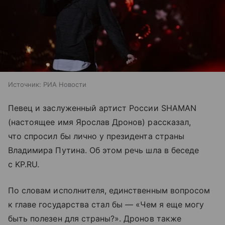
Источник:
РИА Новости
Певец и заслуженный артист России SHAMAN
(настоящее имя Ярослав Дронов) рассказал,
что спросил бы лично у президента страны
Владимира Путина. Об этом речь шла в беседе
с KP.RU.
По словам исполнителя, единственным вопросом
к главе государства стал бы — «Чем я еще могу
быть полезен для страны?». Дронов также