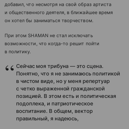
добавил, что несмотря на свой образ артиста
и общественного деятеля, в ближайшее время
он хотел бы заниматься творчеством.
При этом SHAMAN не стал исключать
возможности, что когда-то решит пойти
в политику.
Сейчас моя трибуна — это сцена.
Понятно, что я не занимаюсь политикой
в чистом виде, но у меня репертуар
с четко выраженной гражданской
позицией. В этом есть и политическая
подоплека, и патриотическое
воспитание. В общем, вектор
правильный, я надеюсь,