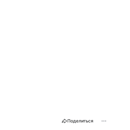
Поделиться