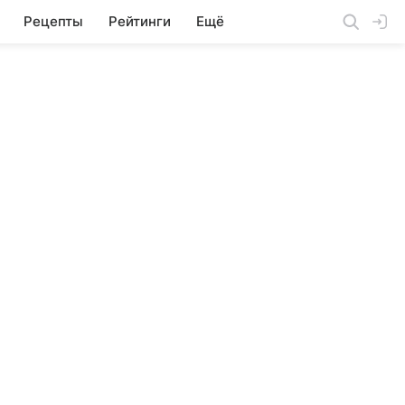
Рецепты
Рейтинги
Ещё