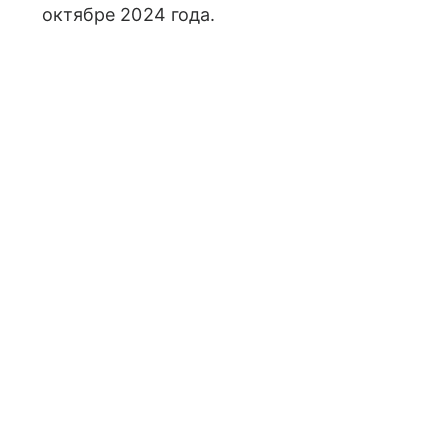
октябре 2024 года.