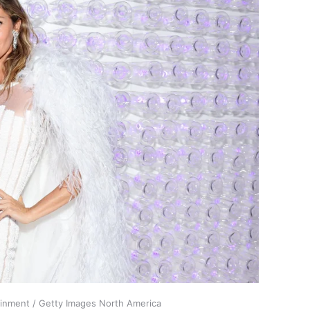
ainment / Getty Images North America