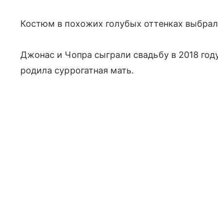
Костюм в похожих голубых оттенках выбрал 
Джонас и Чопра сыграли свадьбу в 2018 году
родила суррогатная мать.