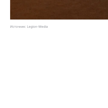
Источник:
Legion-Media