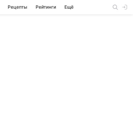
Рецепты
Рейтинги
Ещё