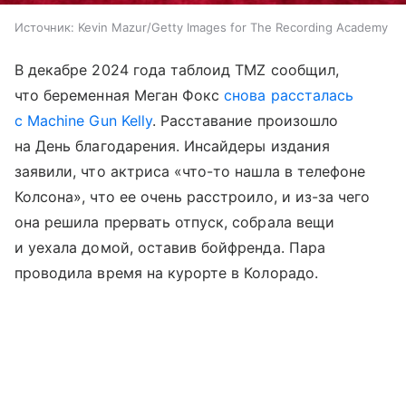
Источник:
Kevin Mazur/Getty Images for The Recording Academy
В декабре 2024 года таблоид TMZ сообщил,
что беременная Меган Фокс
снова рассталась
с Machine Gun Kelly
. Расставание произошло
на День благодарения. Инсайдеры издания
заявили, что актриса «что-то нашла в телефоне
Колсона», что ее очень расстроило, и из-за чего
она решила прервать отпуск, собрала вещи
и уехала домой, оставив бойфренда. Пара
проводила время на курорте в Колорадо.