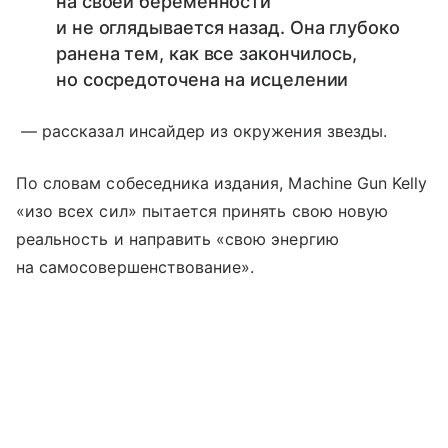
на своей беременности
и не оглядывается назад. Она глубоко
ранена тем, как все закончилось,
но сосредоточена на исцелении
— рассказал инсайдер из окружения звезды.
По словам собеседника издания, Machine Gun Kelly
«изо всех сил» пытается принять свою новую
реальность и направить «свою энергию
на самосовершенствование».