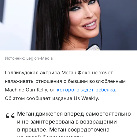
Источник:
Legion-Media
Голливудская актриса Меган Фокс не хочет
налаживать отношения с бывшим возлюбленным
Machine Gun Kelly, от
которого ждет ребенка
.
Об этом сообщает издание Us Weekly.
Меган движется вперед самостоятельно
и не заинтересована в возвращении
в прошлое. Меган сосредоточена