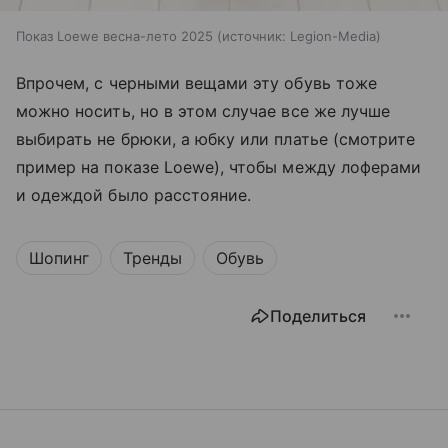
Показ Loewe весна-лето 2025
источник:
Legion-Media
Впрочем, с черными вещами эту обувь тоже
можно носить, но в этом случае все же лучше
выбирать не брюки, а юбку или платье (смотрите
пример на показе Loewe), чтобы между лоферами
и одеждой было расстояние.
Шопинг
Тренды
Обувь
Поделиться