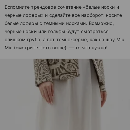
Вспомните трендовое сочетание «белые носки и
черные лоферы» и сделайте все наоборот: носите
белые лоферы с темными носками. Возможно,
черные носки или гольфы будут смотреться
слишком грубо, а вот темно-серые, как на шоу Miu
Miu (смотрите фото выше), — то что нужно!