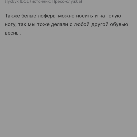
Лукбук IDOL
источник:
Пресс-служба
Также белые лоферы можно носить и на голую
ногу, так мы тоже делали с любой другой обувью
весны.