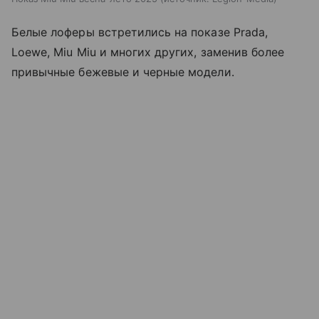
Белые лоферы встретились на показе Prada,
Loewe, Miu Miu и многих других, заменив более
привычные бежевые и черные модели.