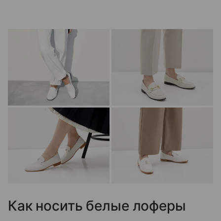
Как носить белые лоферы