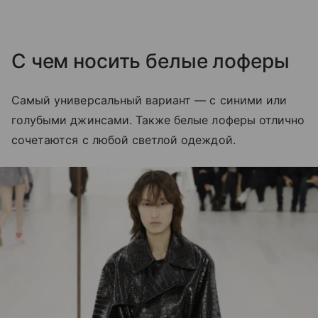
С чем носить белые лоферы
Самый универсальный вариант — с синими или
голубыми джинсами. Также белые лоферы отлично
сочетаются с любой светлой одеждой.