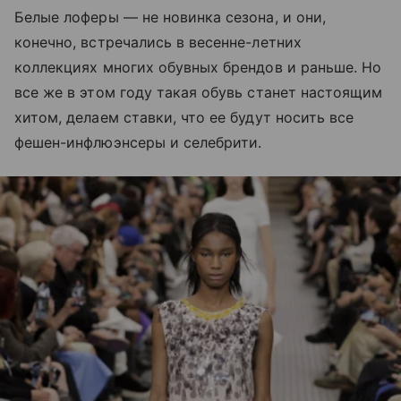
Белые лоферы — не новинка сезона, и они,
конечно, встречались в весенне-летних
коллекциях многих обувных брендов и раньше. Но
все же в этом году такая обувь станет настоящим
хитом, делаем ставки, что ее будут носить все
фешен-инфлюэнсеры и селебрити.