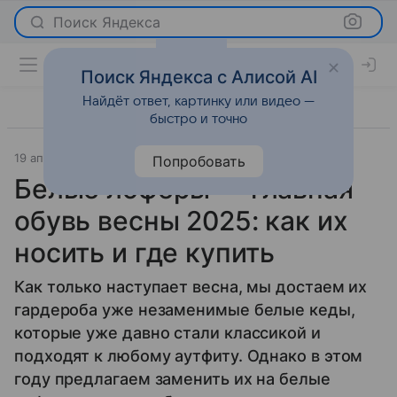
Поиск Яндекса
Поиск Яндекса с Алисой AI
Найдёт ответ, картинку или видео —
быстро и точно
19 апреля 2025
Мода
Попробовать
Белые лоферы — главная
обувь весны 2025: как их
носить и где купить
Как только наступает весна, мы достаем их
гардероба уже незаменимые белые кеды,
которые уже давно стали классикой и
подходят к любому аутфиту. Однако в этом
году предлагаем заменить их на белые