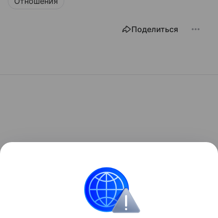
Отношения
Поделиться