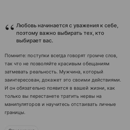
Любовь начинается с уважения к себе,
поэтому важно выбирать тех, кто
выбирает вас.
Помните: поступки всегда говорят громче слов,
так что не позволяйте красивым обещаниям
затмевать реальность. Мужчина, который
заинтересован, докажет это своими действиями.
И он обязательно появится в вашей жизни, как
только вы перестанете тратить нервы на
манипуляторов и научитесь отстаивать личные
границы.