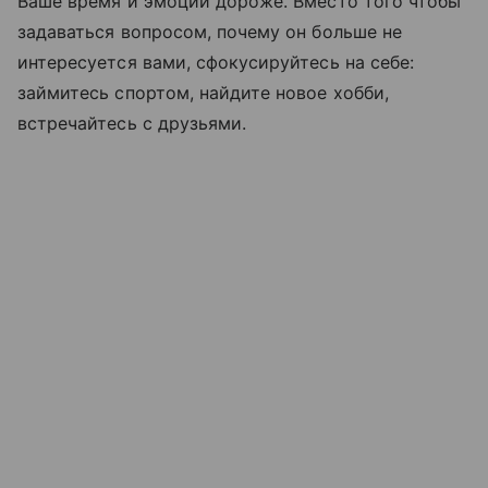
Ваше время и эмоции дороже. Вместо того чтобы
задаваться вопросом, почему он больше не
интересуется вами, сфокусируйтесь на себе:
займитесь спортом, найдите новое хобби,
встречайтесь с друзьями.