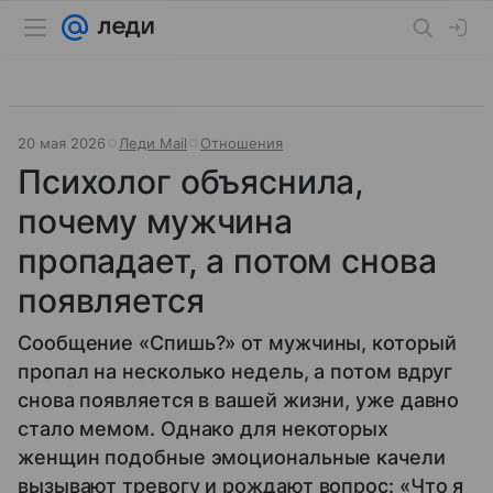
20 мая 2026
Леди Mail
Отношения
Психолог объяснила,
почему мужчина
пропадает, а потом снова
появляется
Сообщение «Спишь?» от мужчины, который
пропал на несколько недель, а потом вдруг
снова появляется в вашей жизни, уже давно
стало мемом. Однако для некоторых
женщин подобные эмоциональные качели
вызывают тревогу и рождают вопрос: «Что я