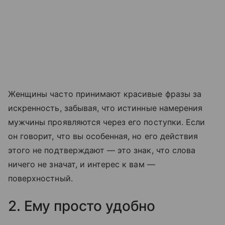
Женщины часто принимают красивые фразы за
искренность, забывая, что истинные намерения
мужчины проявляются через его поступки. Если
он говорит, что вы особенная, но его действия
этого не подтверждают — это знак, что слова
ничего не значат, и интерес к вам —
поверхностный.
2. Ему просто удобно