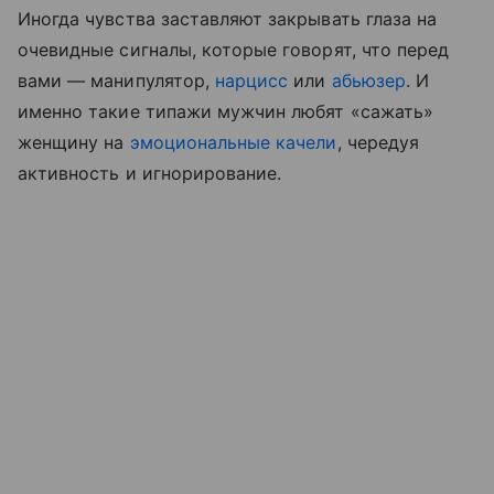
Иногда чувства заставляют закрывать глаза на
очевидные сигналы, которые говорят, что перед
вами — манипулятор,
нарцисс
или
абьюзер
. И
именно такие типажи мужчин любят «сажать»
женщину на
эмоциональные качели
, чередуя
активность и игнорирование.