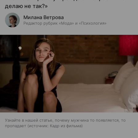
делаю не так?»
Милана Ветрова
Редактор рубрик «Мода» и «Психология»
Узнайте в нашей статье, почему мужчина то появляется, то
пропадает
источник:
Кадр из фильма