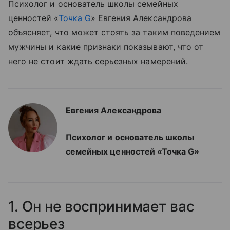
Психолог и основатель школы семейных
ценностей «
Точка G
» Евгения Александрова
объясняет, что может стоять за таким поведением
мужчины и какие признаки показывают, что от
него не стоит ждать серьезных намерений.
Евгения Александрова
Психолог и основатель школы
семейных ценностей «Точка G»
1. Он не воспринимает вас
всерьез