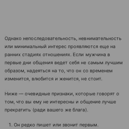
Однако непоследовательность, невнимательность
или минимальный интерес проявляются еще на
ранних стадиях отношениях. Если мужчина в
первые дни общения ведет себя не самым лучшим
образом, надеяться на то, что он со временем
изменится, влюбится и женится, не стоит.
Ниже — очевидные признаки, которые говорят о
том, что вы ему не интересны и общение лучше
прекратить (ради вашего же блага).
Он редко пишет или звонит первым.