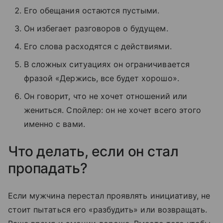
Его обещания остаются пустыми.
Он избегает разговоров о будущем.
Его слова расходятся с действиями.
В сложных ситуациях он ограничивается
фразой «Держись, все будет хорошо».
Он говорит, что не хочет отношений или
жениться. Спойлер: он не хочет всего этого
именно с вами.
Что делать, если он стал
пропадать?
Если мужчина перестал проявлять инициативу, не
стоит пытаться его «разбудить» или возвращать.