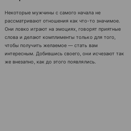
Некоторые мужчины с самого начала не
рассматривают отношения как что-то значимое.
Они ловко играют на эмоциях, говорят приятные
слова и делают комплименты только для того,
чтобы получить желаемое — стать вам
интересным. Добившись своего, они исчезают так
же внезапно, как до этого появлялись.