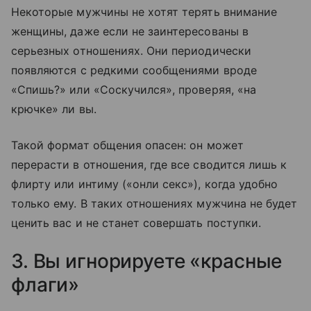
Некоторые мужчины не хотят терять внимание
женщины, даже если не заинтересованы в
серьезных отношениях. Они периодически
появляются с редкими сообщениями вроде
«Спишь?» или «Соскучился», проверяя, «на
крючке» ли вы.
Такой формат общения опасен: он может
перерасти в отношения, где все сводится лишь к
флирту или интиму («онли секс»), когда удобно
только ему. В таких отношениях мужчина не будет
ценить вас и не станет совершать поступки.
3. Вы игнорируете «красные
флаги»