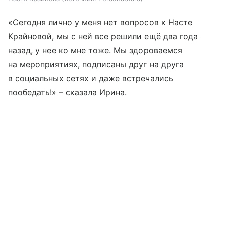
«Сегодня лично у меня нет вопросов к Насте
Крайновой, мы с ней все решили ещё два года
назад, у нее ко мне тоже. Мы здороваемся
на мероприятиях, подписаны друг на друга
в социальных сетях и даже встречались
пообедать!» – сказала Ирина.