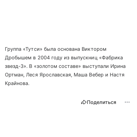
Группа «Тутси» была основана Виктором
Дробышем в 2004 году из выпускниц «Фабрика
звезд-3». В «золотом составе» выступали Ирина
Ортман, Леся Ярославская, Маша Вебер и Настя
Крайнова.
Поделиться