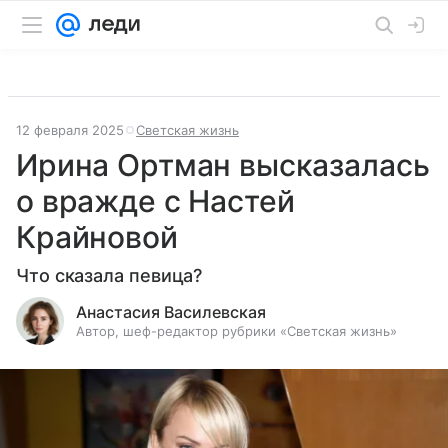
12 февраля 2025
Светская жизнь
Ирина Ортман высказалась
о вражде с Настей
Крайновой
Что сказала певица?
Анастасия Василевская
Автор, шеф-редактор рубрики «Светская жизнь»