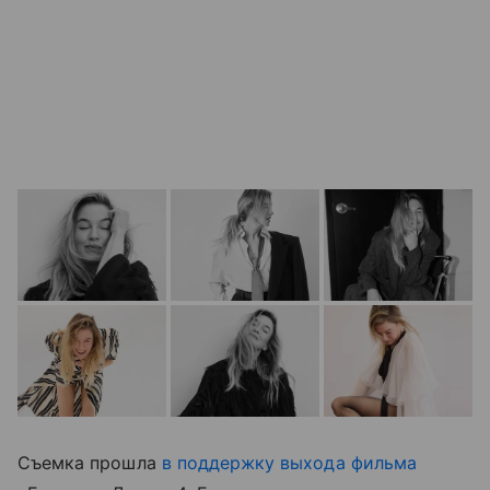
Съемка прошла
в поддержку выхода фильма