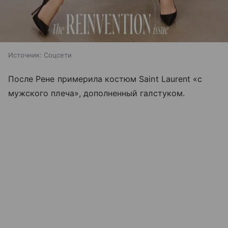
Источник:
Соцсети
После Рене примерила костюм Saint Laurent «с
мужского плеча», дополненный галстуком.