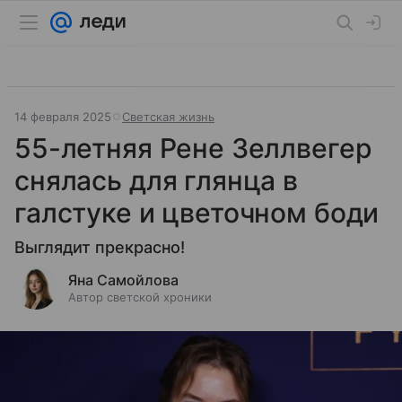
14 февраля 2025
Светская жизнь
55-летняя Рене Зеллвегер
снялась для глянца в
галстуке и цветочном боди
Выглядит прекрасно!
Яна Самойлова
Автор светской хроники