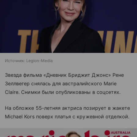
Источник:
Legion-Media
Звезда фильма «Дневник Бриджит Джонс» Рене
Зеллвегер снялась для австралийского Marie
Claire. Снимки были опубликованы в соцсетях.
На обложке 55-летняя актриса позирует в жакете
Michael Kors поверх платья с кружевной отделкой.