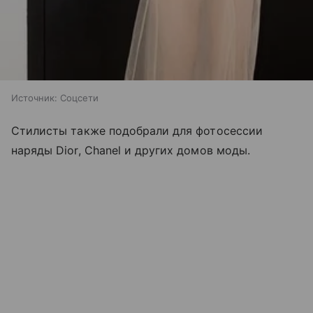
Источник:
Соцсети
Стилисты также подобрали для фотосессии
наряды Dior, Chanel и других домов моды.