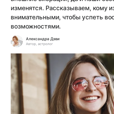
изменятся. Рассказываем, кому и
внимательными, чтобы успеть во
возможностями.
Александра Дэви
Автор, астролог