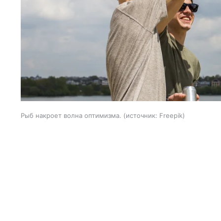
Рыб накроет волна оптимизма.
источник:
Freepik