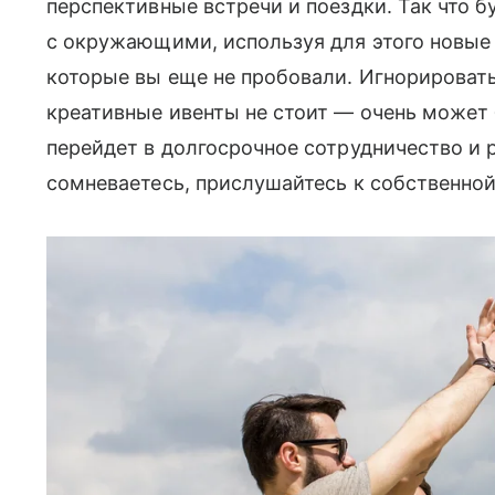
перспективные встречи и поездки. Так что 
с окружающими, используя для этого новые
которые вы еще не пробовали. Игнорироват
креативные ивенты не стоит — очень может 
перейдет в долгосрочное сотрудничество и р
сомневаетесь, прислушайтесь к собственной