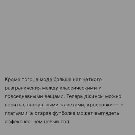
Кроме того, в моде больше нет четкого
разграничения между классическими и
повседневными вещами. Теперь джинсы можно
носить с элегантными жакетами, кроссовки — с
платьями, а старая футболка может выглядеть
эффектнее, чем новый топ.