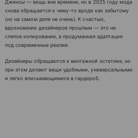
Джинсы — вещь вне времени, но в 2025 году мода
снова обращается к чему-то вроде как забытому
(но на самом деле не очень). К счастью,
вдохновение дизайнеров прошлым — это не
слепое копирование, а продуманная адаптация
под современные реалии.
Дизайнеры обращаются к винтажной эстетике, но
при этом делают вещи удобными, универсальными
и легко вписывающимися в гардероб.