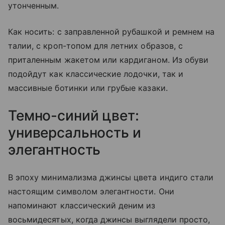
утонченным.
Как носить: с заправленной рубашкой и ремнем на
талии, с кроп-топом для летних образов, с
приталенным жакетом или кардиганом. Из обуви
подойдут как классические лодочки, так и
массивные ботинки или грубые казаки.
Темно-синий цвет:
универсальность и
элегантность
В эпоху минимализма джинсы цвета индиго стали
настоящим символом элегантности. Они
напоминают классический деним из
восьмидесятых, когда джинсы выглядели просто,