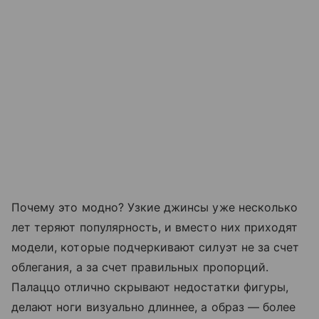
Почему это модно? Узкие джинсы уже несколько
лет теряют популярность, и вместо них приходят
модели, которые подчеркивают силуэт не за счет
облегания, а за счет правильных пропорций.
Палаццо отлично скрывают недостатки фигуры,
делают ноги визуально длиннее, а образ — более