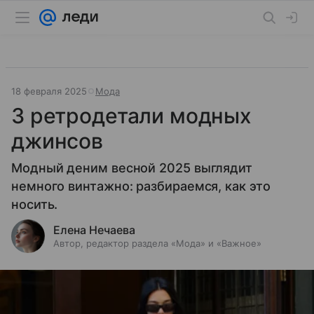
18 февраля 2025
Мода
3 ретродетали модных
джинсов
Модный деним весной 2025 выглядит
немного винтажно: разбираемся, как это
носить.
Елена Нечаева
Автор, редактор раздела «Мода» и «Важное»