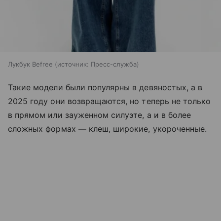
Лукбук Befree
источник:
Пресс-служба
Такие модели были популярны в девяностых, а в
2025 году они возвращаются, но теперь не только
в прямом или зауженном силуэте, а и в более
сложных формах — клеш, широкие, укороченные.