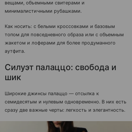
вещами, объемными свитерами и
минималистичными рубашками.
Как носить: с белыми кроссовками и базовым
топом для повседневного образа или с объемным
жакетом и лоферами для более продуманного
аутфита.
Силуэт палаццо: свобода и
шик
Широкие джинсы палаццо — отсылка к
семидесятым и нулевым одновременно. В них есть
сразу две важные черты: легкость и элегантность.