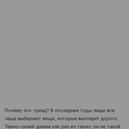
Почему это тренд? В последние годы люди все
чаще выбирают вещи, которые выглядят дорого.
Темно-синий деним как раз из таких: он не такой