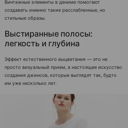
Винтажные элементы в дениме помогают
создавать именно такие расслабленные, но
стильные образы.
Выстиранные полосы:
легкость и глубина
Эффект естественного выцветания — это не
просто визуальный прием, а настоящее искусство
создания джинсов, которые выглядят так, будто
им уже несколько лет.