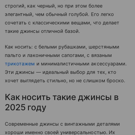
строгий, как черный, но при этом более
элегантный, чем обычный голубой. Его легко
сочетать с классическими вещами, что делает
такие джинсы отличной базой.
Как носить: с белыми рубашками, шерстяными
пальто и лаконичными сапогами, с вязаным
трикотажем
и минималистичными аксессуарами.
Эти джинсы — идеальный выбор для тех, кто
хочет выглядеть стильно, но не слишком броско.
Как носить такие джинсы в
2025 году
Современные джинсы с винтажными деталями
хороши именно своей универсальностью. Их