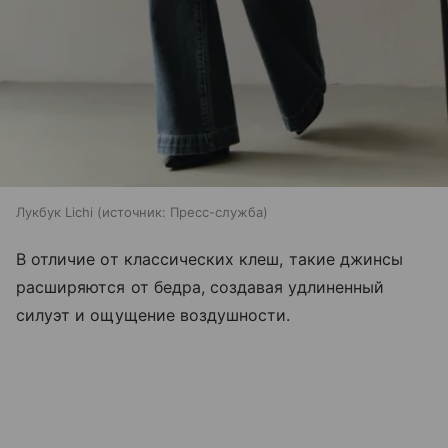
Лукбук Lichi
источник:
Пресс-служба
В отличие от классических клеш, такие джинсы
расширяются от бедра, создавая удлиненный
силуэт и ощущение воздушности.