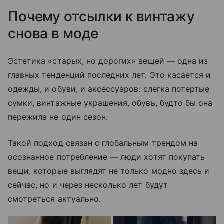
Почему отсылки к винтажу
снова в моде
Эстетика «старых, но дорогих» вещей — одна из
главных тенденций последних лет. Это касается и
одежды, и обуви, и аксессуаров: слегка потертые
сумки, винтажные украшения, обувь, будто бы она
пережила не один сезон.
Такой подход связан с глобальным трендом на
осознанное потребление — люди хотят покупать
вещи, которые выглядят не только модно здесь и
сейчас, но и через несколько лет будут
смотреться актуально.