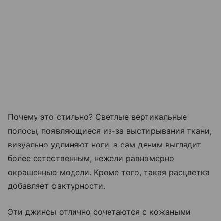
Почему это стильно? Светлые вертикальные
полосы, появляющиеся из-за выстирывания ткани,
визуально удлиняют ноги, а сам деним выглядит
более естественным, нежели равномерно
окрашенные модели. Кроме того, такая расцветка
добавляет фактурности.
Эти джинсы отлично сочетаются с кожаными