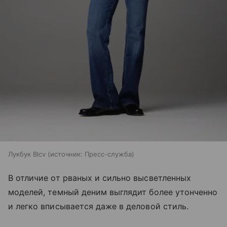
Лукбук Blcv
источник:
Пресс-служба
В отличие от рваных и сильно высветленных
моделей, темный деним выглядит более утонченно
и легко вписывается даже в деловой стиль.