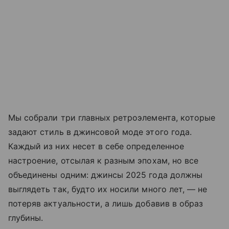
Мы собрали три главных ретроэлемента, которые
задают стиль в джинсовой моде этого года.
Каждый из них несет в себе определенное
настроение, отсылая к разным эпохам, но все
объединены одним: джинсы 2025 года должны
выглядеть так, будто их носили много лет, — не
потеряв актуальности, а лишь добавив в образ
глубины.