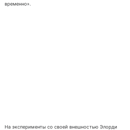
временно».
На эксперименты со своей внешностью Элорди