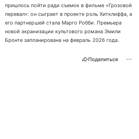
пришлось пойти ради съемок в фильме «Грозовой
перевал»: он сыграет в проекте роль Хитклиффа, а
его партнершей стала Марго Робби. Премьера
новой экранизации культового романа Эмили
Бронте запланирована на февраль 2026 года.
Поделиться