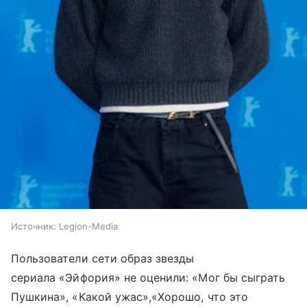
Источник:
Legion-Media
Пользователи сети образ звезды
сериала «Эйфория» не оценили: «Мог бы сыграть
Пушкина», «Какой ужас»,«Хорошо, что это