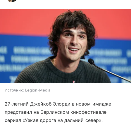
Источник:
Legion-Media
27-летний Джейкоб Элорди в новом имидже
представил на Берлинском кинофестивале
сериал «Узкая дорога на дальний север».