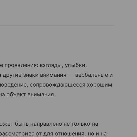
 проявления: взгляды, улыбки,
 другие знаки внимания — вербальные и
» поведение, сопровождающееся хорошим
на объект внимания.
жет быть направлено не только на
 рассматривают для отношения, но и на