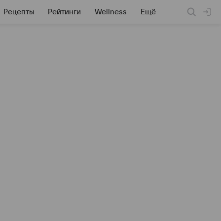
Рецепты
Рейтинги
Wellness
Ещё