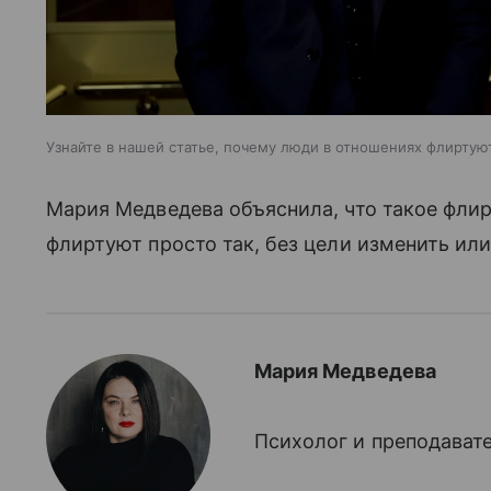
Узнайте в нашей статье, почему люди в отношениях флиртую
Мария Медведева объяснила, что такое флир
флиртуют просто так, без цели изменить ил
Мария Медведева
Психолог и преподават