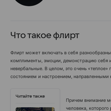
Что такое флирт
Флирт может включать в себя разнообразные
комплименты, эмоции, демонстрацию себя и
невербальные. В целом, это очень «теплое
состоянием и настроением, направленными 
Читайте также
Причем внимание мо
человека, которого