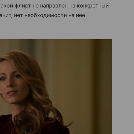
акой флирт не направлен на конкретный
начит, нет необходимости на нее