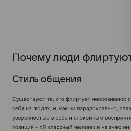
Почему люди флиртую
Стиль общения
Существуют те, кто флиртует неосознанно: 
себя на людях, и, как ни парадоксально, св
уверенностью в себе и спокойным восприяти
позиция – «Я классный человек и не знаю 