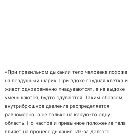
«При правильном дыхании тело человека похоже
на воздушный шарик. При вдохе грудная клетка и
живот одновременно «надуваются», а на выдохе
уменьшаются, будто сдуваются. Таким образом,
внутрибрюшное давление распределяется
равномерно, а не только на какую-то одну
область. Но частое и привычное положение тела
влияет на процесс дыхания. Из-за долгого