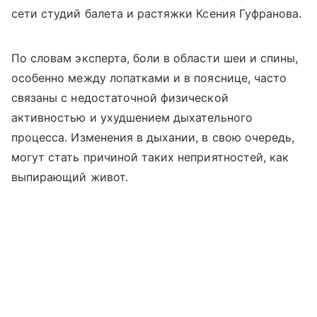
сети студий балета и растяжки Ксения Гуфранова.
По словам эксперта, боли в области шеи и спины,
особенно между лопатками и в пояснице, часто
связаны с недостаточной физической
активностью и ухудшением дыхательного
процесса. Изменения в дыхании, в свою очередь,
могут стать причиной таких неприятностей, как
выпирающий живот.