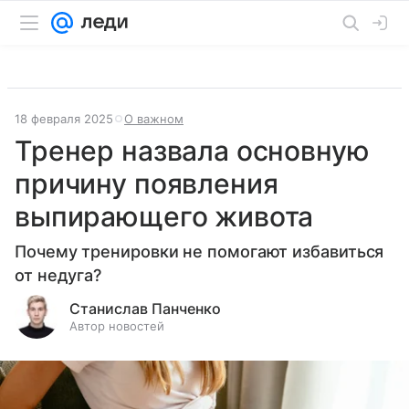
18 февраля 2025
О важном
Тренер назвала основную
причину появления
выпирающего живота
Почему тренировки не помогают избавиться
от недуга?
Станислав Панченко
Автор новостей