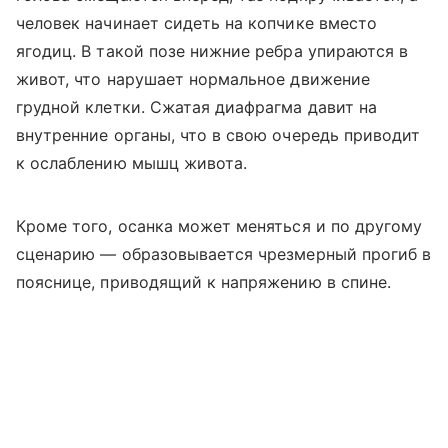
человек начинает сидеть на копчике вместо
ягодиц. В такой позе нижние ребра упираются в
живот, что нарушает нормальное движение
грудной клетки. Сжатая диафрагма давит на
внутренние органы, что в свою очередь приводит
к ослаблению мышц живота.
Кроме того, осанка может меняться и по другому
сценарию — образовывается чрезмерный прогиб в
пояснице, приводящий к напряжению в спине.