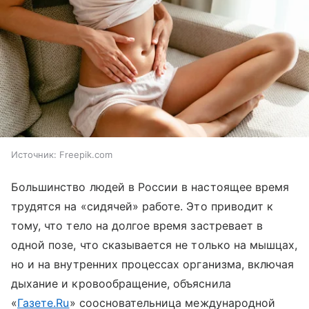
Источник:
Freepik.com
Большинство людей в России в настоящее время
трудятся на «сидячей» работе. Это приводит к
тому, что тело на долгое время застревает в
одной позе, что сказывается не только на мышцах,
но и на внутренних процессах организма, включая
дыхание и кровообращение, объяснила
«
Газете.Ru
» соосновательница международной