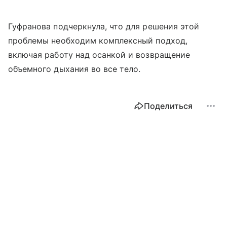
Гуфранова подчеркнула, что для решения этой
проблемы необходим комплексный подход,
включая работу над осанкой и возвращение
объемного дыхания во все тело.
Поделиться