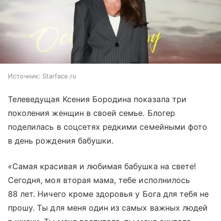
Источник:
Starface.ru
Телеведущая Ксения Бородина показала три
поколения женщин в своей семье. Блогер
поделилась в соцсетях редкими семейными фото
в день рождения бабушки.
«Самая красивая и любимая бабушка на свете!
Сегодня, моя вторая мама, тебе исполнилось
88 лет. Ничего кроме здоровья у Бога для тебя не
прошу. Ты для меня один из самых важных людей