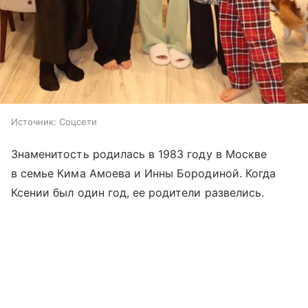
Источник:
Соцсети
Знаменитость родилась в 1983 году в Москве
в семье Кима Амоева и Инны Бородиной. Когда
Ксении был один год, ее родители развелись.