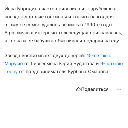
Инна Бородина часто привозила из зарубежных
поездок дорогие гостинцы и только благодаря
этому ее семье удалось выжить в 1990-е годы.
В различных интервью телеведущая признавалась,
что она и ее бабушка обменивали подарки на еду.
Звезда воспитывает двух дочерей:
15-летнюю
Марусю
от бизнесмена Юрия Будагова и
9-летнюю
Теону
от предпринимателя Курбана Омарова.
Поделиться