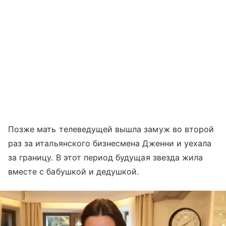
Позже мать телеведущей вышла замуж во второй
раз за итальянского бизнесмена Дженни и уехала
за границу. В этот период будущая звезда жила
вместе с бабушкой и дедушкой.