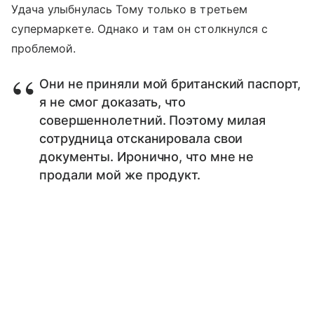
Удача улыбнулась Тому только в третьем
супермаркете. Однако и там он столкнулся с
проблемой.
Они не приняли мой британский паспорт,
я не смог доказать, что
совершеннолетний. Поэтому милая
сотрудница отсканировала свои
документы. Иронично, что мне не
продали мой же продукт.