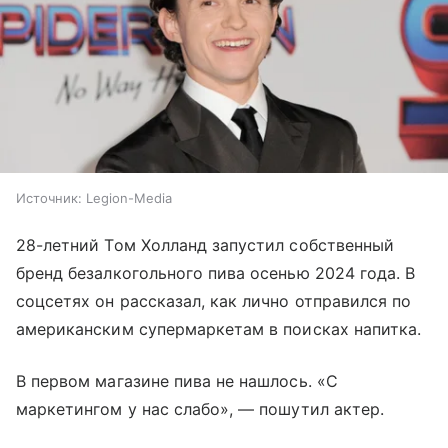
Источник:
Legion-Media
28-летний Том Холланд запустил собственный
бренд безалкогольного пива осенью 2024 года. В
соцсетях он рассказал, как лично отправился по
американским супермаркетам в поисках напитка.
В первом магазине пива не нашлось. «С
маркетингом у нас слабо», — пошутил актер.