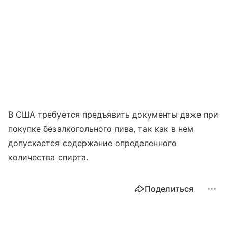
В США требуется предъявить документы даже при
покупке безалкогольного пива, так как в нем
допускается содержание определенного
количества спирта.
Поделиться