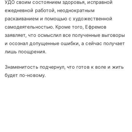
УДО своим состоянием здоровья, исправной
ежедневной работой, неоднократным
раскаиванием и помощью с художественной
самодеятельностью. Кроме того, Ефремов
заявляет, что осмыслил все полученные выговоры
и осознал допущенные ошибки, а сейчас получает
лишь поощрения.
Знаменитость подчернул, что готов к воле и жить
будет по-новому.