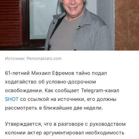
Источник:
Personastars.com
61-летний Михаил Ефремов тайно подал
ходатайство об условно-досрочном
освобождении. Как сообщает Telegram-канал
SHOT
со ссылкой на источники, его должны
рассмотреть в ближайшие две недели.
Утверждается, что в разговоре с руководством
колонии актер аргументировал необходимость