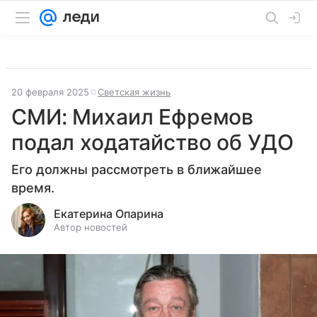
20 февраля 2025
Светская жизнь
СМИ: Михаил Ефремов
подал ходатайство об УДО
Его должны рассмотреть в ближайшее
время.
Екатерина Опарина
Автор новостей