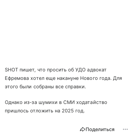
SHOT пишет, что просить об УДО адвокат
Ефремова хотел еще накануне Нового года. Для
этого были собраны все справки.
Однако из-за шумихи в СМИ ходатайство
пришлось отложить на 2025 год.
Поделиться