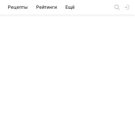
Рецепты
Рейтинги
Ещё