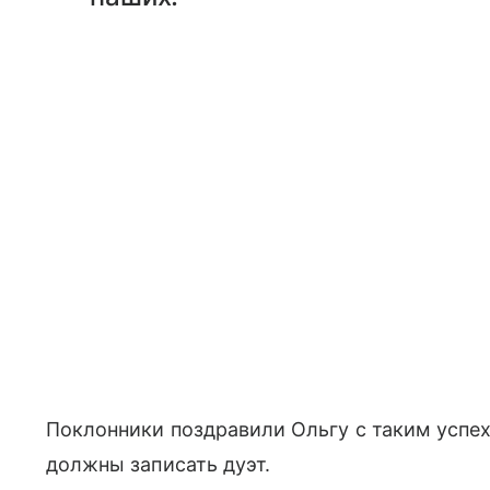
Поклонники поздравили Ольгу с таким успех
должны записать дуэт.