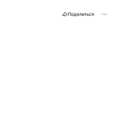
Поделиться