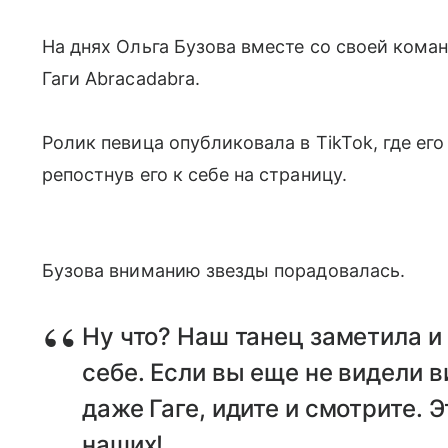
На днях Ольга Бузова вместе со своей кома
Гаги Abracadabra.
Ролик певица опубликовала в TikTok, где его
репостнув его к себе на страницу.
Бузова вниманию звезды порадовалась.
Ну что? Наш танец заметила и 
себе. Если вы еще не видели 
даже Гаге, идите и смотрите. 
наших!