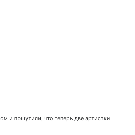
ом и пошутили, что теперь две артистки