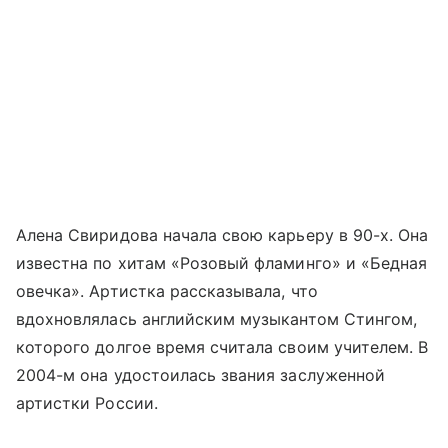
Алена Свиридова начала свою карьеру в 90-х. Она
известна по хитам «Розовый фламинго» и «Бедная
овечка». Артистка рассказывала, что
вдохновлялась английским музыкантом Стингом,
которого долгое время считала своим учителем. В
2004-м она удостоилась звания заслуженной
артистки России.