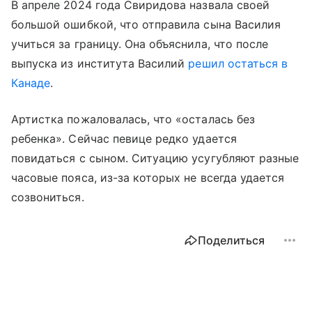
В апреле 2024 года Свиридова назвала своей
большой ошибкой, что отправила сына Василия
учиться за границу. Она объяснила, что после
выпуска из института Василий
решил остаться в
Канаде
.
Артистка пожаловалась, что «осталась без
ребенка». Сейчас певице редко удается
повидаться с сыном. Ситуацию усугубляют разные
часовые пояса, из-за которых не всегда удается
созвониться.
Поделиться