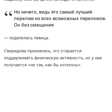
Но ничего, ведь это самый лучший
перелом из всех возможных переломов.
Он без смещения
— поделилась певица.
Свиридова призналась, что старается
поддерживать физическую активность, но у нее
получается «не так, как бы хотелось».