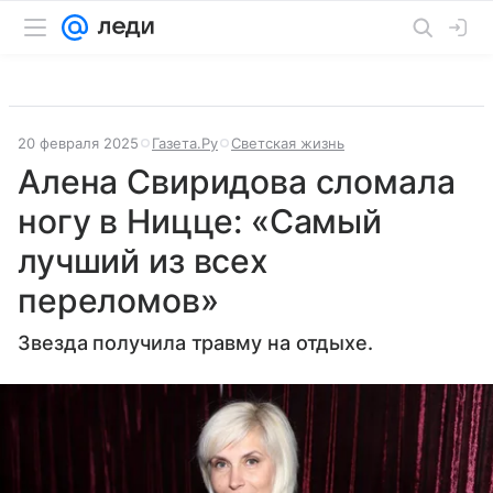
20 февраля 2025
Газета.Ру
Светская жизнь
Алена Свиридова сломала
ногу в Ницце: «Самый
лучший из всех
переломов»
Звезда получила травму на отдыхе.