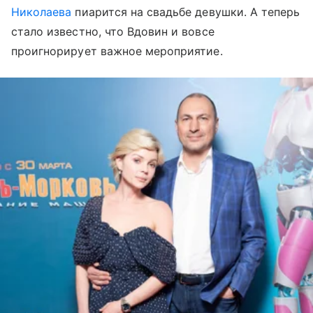
Николаева
пиарится на свадьбе девушки. А теперь
стало известно, что Вдовин и вовсе
проигнорирует важное мероприятие.