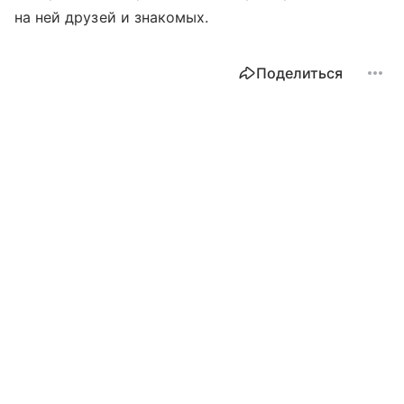
на ней друзей и знакомых.
Поделиться