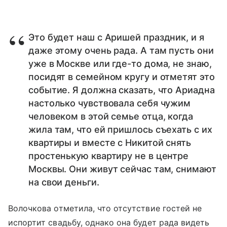
Это будет наш с Аришей праздник, и я
даже этому очень рада. А там пусть они
уже в Москве или где-то дома, не знаю,
посидят в семейном кругу и отметят это
событие. Я должна сказать, что Ариадна
настолько чувствовала себя чужим
человеком в этой семье отца, когда
жила там, что ей пришлось съехать с их
квартиры и вместе с Никитой снять
простенькую квартиру не в центре
Москвы. Они живут сейчас там, снимают
на свои деньги.
Волочкова отметила, что отсутствие гостей не
испортит свадьбу, однако она будет рада видеть