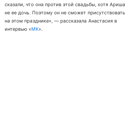
сказали, что она против этой свадьбы, хотя Ариша
не ее дочь. Поэтому он не сможет присутствовать
на этом празднике», — рассказала Анастасия в
интервью «
МК
».