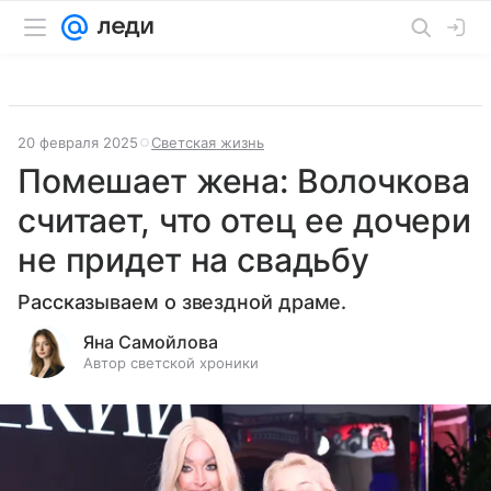
20 февраля 2025
Светская жизнь
Помешает жена: Волочкова
считает, что отец ее дочери
не придет на свадьбу
Рассказываем о звездной драме.
Яна Самойлова
Автор светской хроники