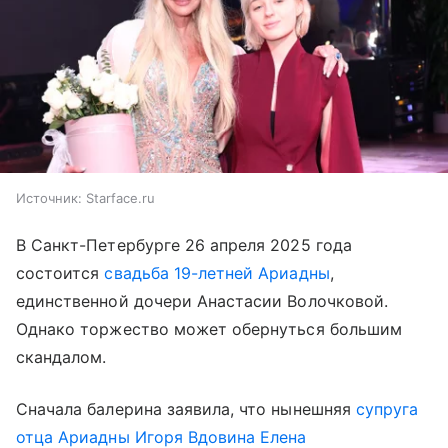
Источник:
Starface.ru
В Санкт-Петербурге 26 апреля 2025 года
состоится
свадьба 19-летней Ариадны
,
единственной дочери Анастасии Волочковой.
Однако торжество может обернуться большим
скандалом.
Сначала балерина заявила, что нынешняя
супруга
отца Ариадны Игоря Вдовина Елена