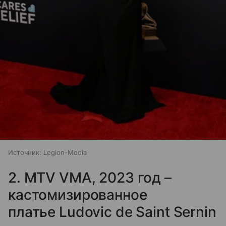
Источник:
Legion-Media
2. MTV VMA, 2023 год –
кастомизированное
платье Ludovic de Saint Sernin