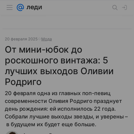
20 февраля 2025
Мода
От мини-юбок до
роскошного винтажа: 5
лучших выходов Оливии
Родриго
20 февраля одна из главных поп-певиц
современности Оливия Родриго празднует
день рождения: ей исполнилось 22 года.
Собрали лучшие выходы звезды, и уверены –
в будущем их будет еще больше.