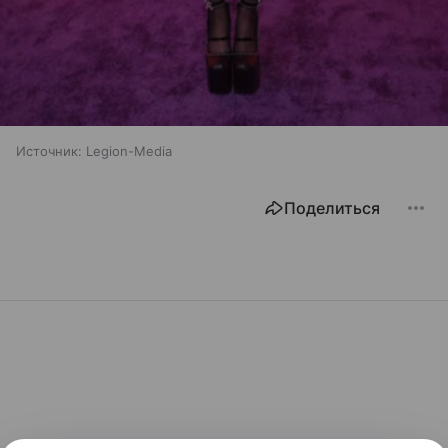
Источник:
Legion-Media
Поделиться