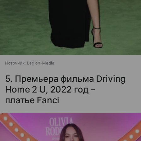
Источник:
Legion-Media
5. Премьера фильма Driving
Home 2 U, 2022 год –
платье Fanci