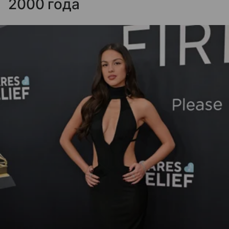
2000 года