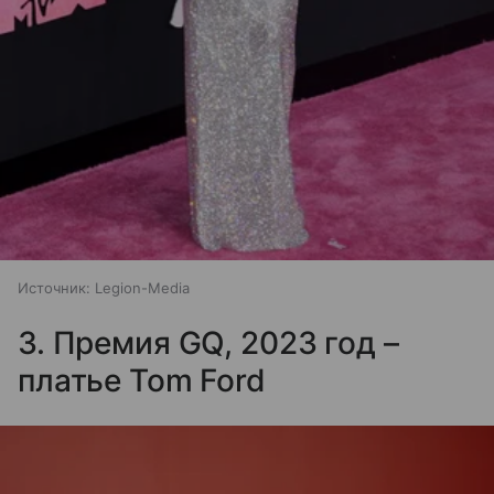
Источник:
Legion-Media
3. Премия GQ, 2023 год –
платье Tom Ford