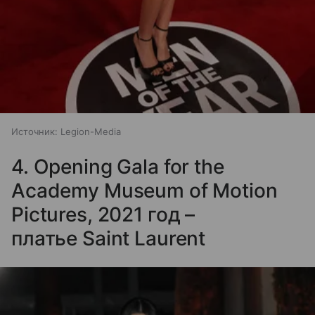
Источник:
Legion-Media
4. Opening Gala for the
Academy Museum of Motion
Pictures, 2021 год –
платье Saint Laurent