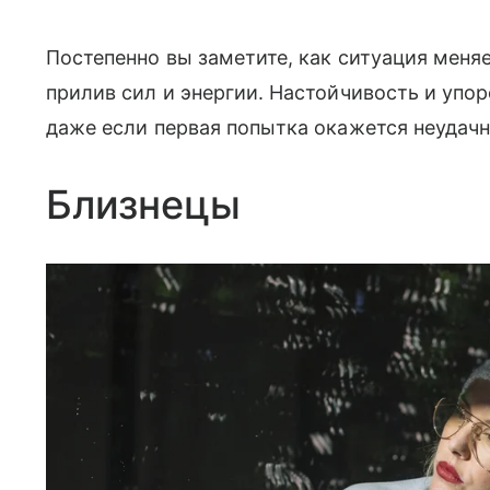
Постепенно вы заметите, как ситуация меня
прилив сил и энергии. Настойчивость и упо
даже если первая попытка окажется неудачн
Близнецы