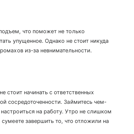
подъем, что поможет не только
тать упущенное. Однако не стоит никуда
промахов из-за невнимательности.
не стоит начинать с ответственных
ой сосредоточенности. Займитесь чем-
настроиться на работу. Утро не слишком
 сумеете завершить то, что отложили на