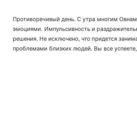
Противоречивый день. С утра многим Овнам
эмоциями. Импульсивность и раздражитель
решения. Не исключено, что придется заним
проблемами близких людей. Вы все успеете,