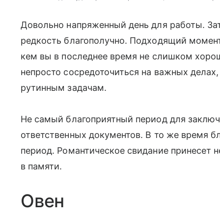
Довольно напряженный день для работы. Зат
редкость благополучно. Подходящий момент
кем вы в последнее время не слишком хорош
непросто сосредоточиться на важных делах,
рутинным задачам.
Не самый благоприятный период для заключ
ответственных документов. В то же время 
период. Романтическое свидание принесет н
в памяти.
Овен