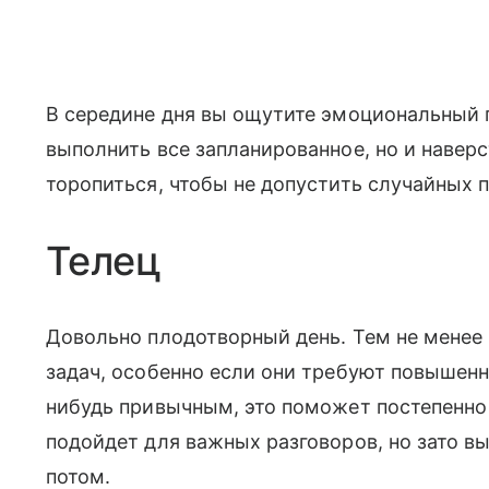
В середине дня вы ощутите эмоциональный 
выполнить все запланированное, но и наверс
торопиться, чтобы не допустить случайных 
Телец
Довольно плодотворный день. Тем не менее 
задач, особенно если они требуют повышенн
нибудь привычным, это поможет постепенно 
подойдет для важных разговоров, но зато вы
потом.