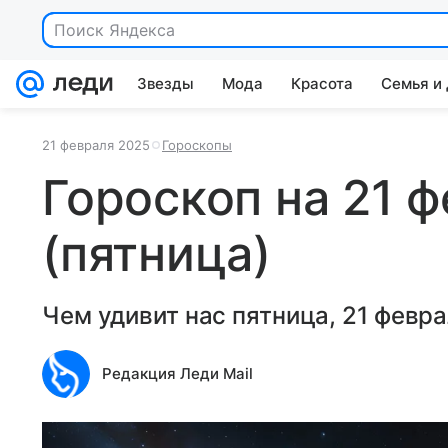
Поиск Яндекса
Звезды
Мода
Красота
Семья и
21 февраля 2025
Гороскопы
Гороскоп на 21 
(пятница)
Чем удивит нас пятница, 21 февр
Редакция Леди Mail