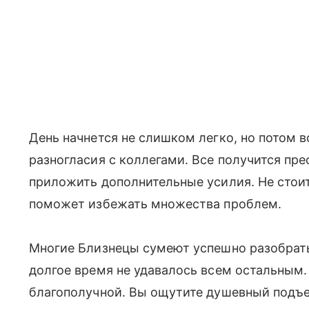
День начнется не слишком легко, но потом в
разногласия с коллегами. Все получится пре
приложить дополнительные усилия. Не стои
поможет избежать множества проблем.
Многие Близнецы сумеют успешно разобратьс
долгое время не удавалось всем остальным.
благополучной. Вы ощутите душевный подъе