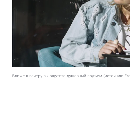
Ближе к вечеру вы ощутите душевный подъем
источник:
Fr