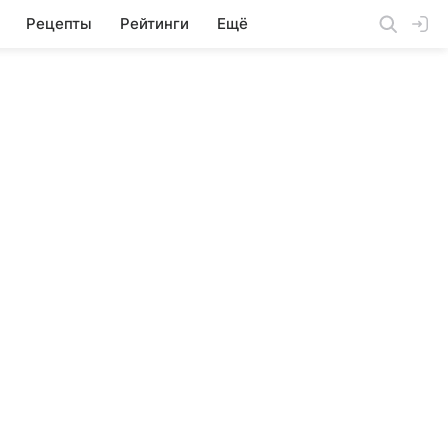
Рецепты
Рейтинги
Ещё