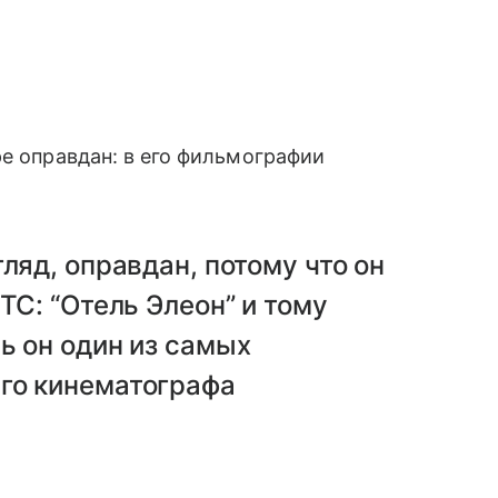
ре оправдан: в его фильмографии
ляд, оправдан, потому что он
ТС: “Отель Элеон” и тому
ь он один из самых
го кинематографа