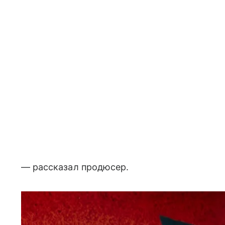
— рассказал продюсер.