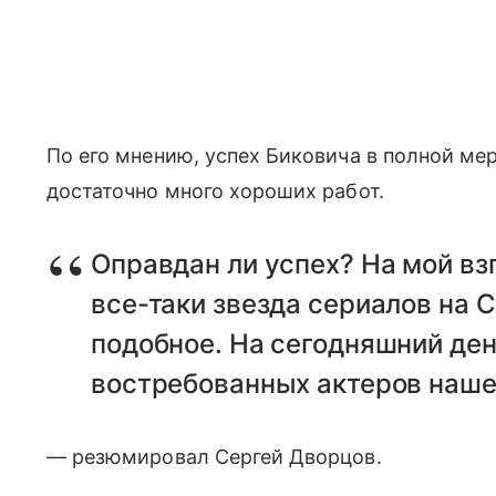
По его мнению, успех Биковича в полной ме
достаточно много хороших работ.
Оправдан ли успех? На мой взг
все-таки звезда сериалов на С
подобное. На сегодняшний ден
востребованных актеров наше
— резюмировал Сергей Дворцов.