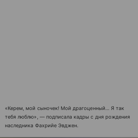
«Керем, мой сыночек! Мой драгоценный… Я так
тебя люблю», — подписала кадры с дня рождения
наследника Фахрийе Эвджен.