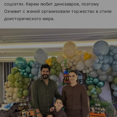
соцсетях. Керем любит динозавров, поэтому
Озчивит с женой организовали торжество в стиле
доисторического мира.