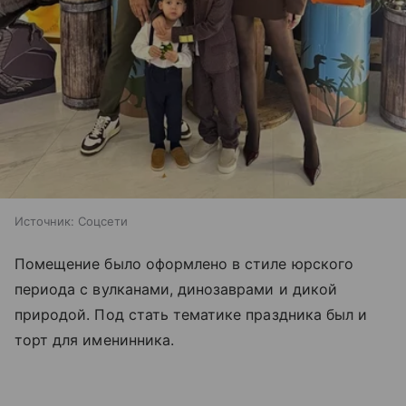
Источник:
Соцсети
Помещение было оформлено в стиле юрского
периода с вулканами, динозаврами и дикой
природой. Под стать тематике праздника был и
торт для именинника.