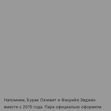
Напомним, Бурак Озчивит и Фахрийе Эвджен
вместе с 2015 года. Пара официально оформила