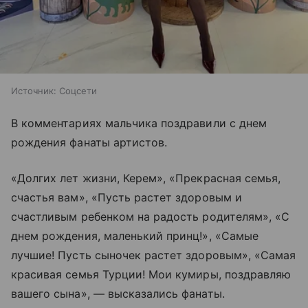
Источник:
Соцсети
В комментариях мальчика поздравили с днем
рождения фанаты артистов.
«Долгих лет жизни, Керем», «Прекрасная семья,
счастья вам», «Пусть растет здоровым и
счастливым ребенком на радость родителям», «С
днем рождения, маленький принц!», «Самые
лучшие! Пусть сыночек растет здоровым», «Самая
красивая семья Турции! Мои кумиры, поздравляю
вашего сына», — высказались фанаты.