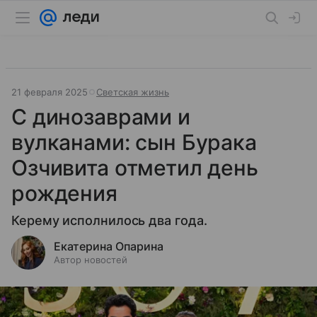
21 февраля 2025
Светская жизнь
С динозаврами и
вулканами: сын Бурака
Озчивита отметил день
рождения
Керему исполнилось два года.
Екатерина Опарина
Автор новостей