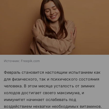
Источник:
Freepik.com
Февраль становится настоящим испытанием как
для физического, так и психического состояния
человека. В этом месяце усталость от зимних
холодов достигает своего максимума, и
иммунитет начинает ослабевать под
воздействием нехватки необходимых витаминов.