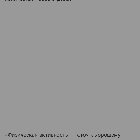
«Физическая активность — ключ к хорошему