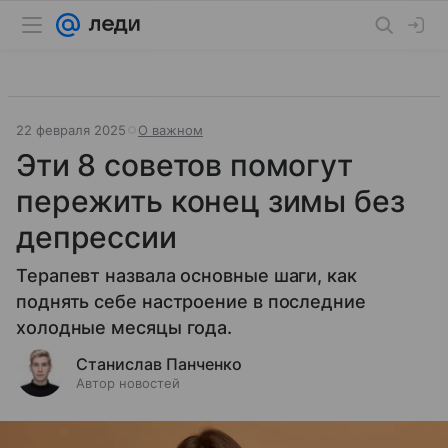
22 февраля 2025
О важном
Эти 8 советов помогут
пережить конец зимы без
депрессии
Терапевт назвала основные шаги, как
поднять себе настроение в последние
холодные месяцы года.
Станислав Панченко
Автор новостей