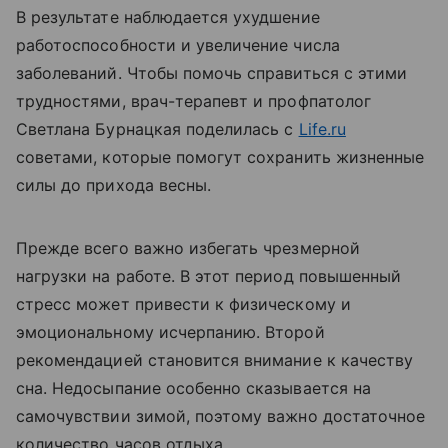
В результате наблюдается ухудшение
работоспособности и увеличение числа
заболеваний. Чтобы помочь справиться с этими
трудностями, врач-терапевт и профпатолог
Светлана Бурнацкая поделилась с
Life.ru
советами, которые помогут сохранить жизненные
силы до прихода весны.
Прежде всего важно избегать чрезмерной
нагрузки на работе. В этот период повышенный
стресс может привести к физическому и
эмоциональному исчерпанию. Второй
рекомендацией становится внимание к качеству
сна. Недосыпание особенно сказывается на
самочувствии зимой, поэтому важно достаточное
количество часов отдыха.