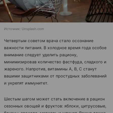
Источник:
Unsplash.com
Четвертым советом врача стало осознание
важности питания. В холодное время года особое
внимание следует уделить рациону,
минимизировав количество фастфуда, сладкого и
жареного. Напротив, витамины A, B, C станут
вашими защитниками от простудных заболеваний
и укрепят иммунитет.
Шестым шагом может стать включение в рацион
сезонных овощей и фруктов: яблоки, цитрусовые,