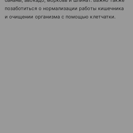
бананы, авокадо, морковь и шпинат. Важно также
позаботиться о нормализации работы кишечника
и очищении организма с помощью клетчатки.