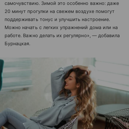
самочувствию. Зимой это особенно важно: даже
20 минут прогулки на свежем воздухе помогут
поддерживать тонус и улучшить настроение.
Можно начать с легких упражнений дома или на
работе. Важно делать их регулярно», — добавила
Бурнацкая.