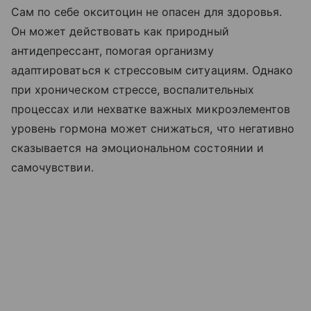
Сам по себе окситоцин не опасен для здоровья.
Он может действовать как природный
антидепрессант, помогая организму
адаптироваться к стрессовым ситуациям. Однако
при хроническом стрессе, воспалительных
процессах или нехватке важных микроэлементов
уровень гормона может снижаться, что негативно
сказывается на эмоциональном состоянии и
самочувствии.