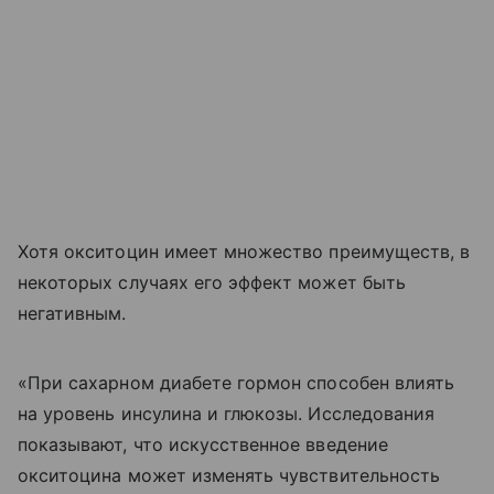
Хотя окситоцин имеет множество преимуществ, в
некоторых случаях его эффект может быть
негативным.
«При сахарном диабете гормон способен влиять
на уровень инсулина и глюкозы. Исследования
показывают, что искусственное введение
окситоцина может изменять чувствительность