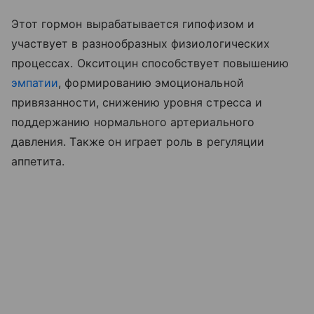
Этот гормон вырабатывается гипофизом и
участвует в разнообразных физиологических
процессах. Окситоцин способствует повышению
эмпатии
, формированию эмоциональной
привязанности, снижению уровня стресса и
поддержанию нормального артериального
давления. Также он играет роль в регуляции
аппетита.