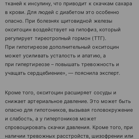
тканей к инсулину, что приводит к скачкам сахара
в крови. Для людей с диабетом это особенно
опасно. При болезнях щитовидной железы
окситоцин воздействует на гипофиз, который
регулирует тиреотропный гормон (ТТГ).
При гипотиреозе дополнительный окситоцин
может усиливать усталость и апатию, а
при гипертиреозе – повышать тревожность и
учащать сердцебиение», — пояснила эксперт.
Кроме того, окситоцин расширяет сосуды и
снижает артериальное давление. Это может быть
опасно для гипотоников, вызывая головокружение
и слабость, а у гипертоников может
спровоцировать скачки давления. Кроме того, при
наличии тревожных расстройств, шизофрении или