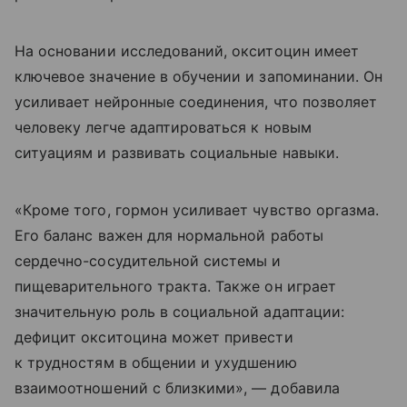
На основании исследований, окситоцин имеет
ключевое значение в обучении и запоминании. Он
усиливает нейронные соединения, что позволяет
человеку легче адаптироваться к новым
ситуациям и развивать социальные навыки.
«Кроме того, гормон усиливает чувство оргазма.
Его баланс важен для нормальной работы
сердечно-сосудительной системы и
пищеварительного тракта. Также он играет
значительную роль в социальной адаптации:
дефицит окситоцина может привести
к трудностям в общении и ухудшению
взаимоотношений с близкими», — добавила