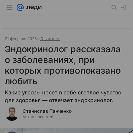
21 февраля 2025
О важном
Эндокринолог рассказала
о заболеваниях, при
которых противопоказано
любить
Какие угрозы несет в себе светлое чувство
для здоровья — отвечает эндокринолог.
Станислав Панченко
Автор новостей