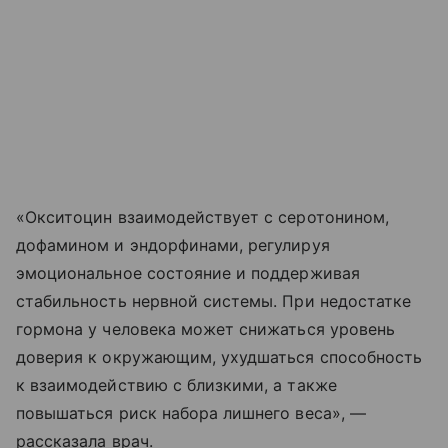
«Окситоцин взаимодействует с серотонином,
дофамином и эндорфинами, регулируя
эмоциональное состояние и поддерживая
стабильность нервной системы. При недостатке
гормона у человека может снижаться уровень
доверия к окружающим, ухудшаться способность
к взаимодействию с близкими, а также
повышаться риск набора лишнего веса», —
рассказала врач.