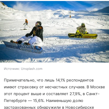
Источник:
Unsplash.com
Примечательно, что лишь 14,1% респондентов
имеют страховку от несчастных случаев. В Москве
этот процент выше и составляет 27,9%, в Санкт-
Петербурге — 15,6%. Наименьшую долю
застрахованных обнаружили в Новосибирске