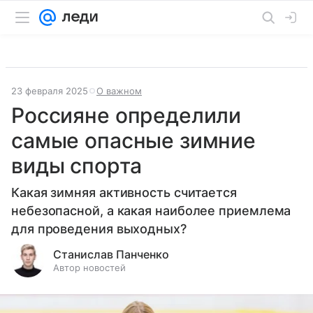
23 февраля 2025
О важном
Россияне определили
самые опасные зимние
виды спорта
Какая зимняя активность считается
небезопасной, а какая наиболее приемлема
для проведения выходных?
Станислав Панченко
Автор новостей