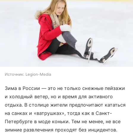
Источник:
Legion-Media
Зима в России — это не только снежные пейзажи
и холодный ветер, но и время для активного
отдыха. В столице жители предпочитают кататься
на санках и «ватрушках», тогда как в Санкт-
Петербурге в моде коньки. Тем не менее, не все
зимние развлечения проходят без инцидентов.