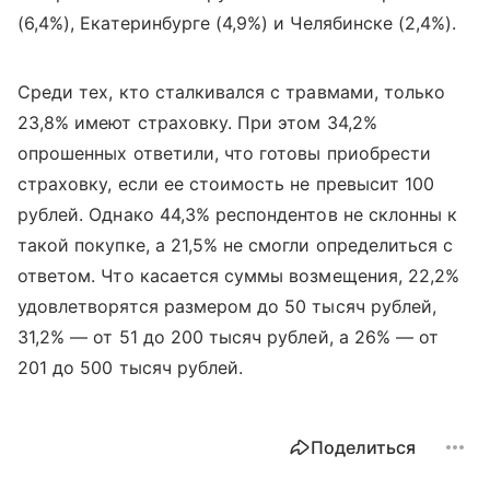
(6,4%), Екатеринбурге (4,9%) и Челябинске (2,4%).
Среди тех, кто сталкивался с травмами, только
23,8% имеют страховку. При этом 34,2%
опрошенных ответили, что готовы приобрести
страховку, если ее стоимость не превысит 100
рублей. Однако 44,3% респондентов не склонны к
такой покупке, а 21,5% не смогли определиться с
ответом. Что касается суммы возмещения, 22,2%
удовлетворятся размером до 50 тысяч рублей,
31,2% — от 51 до 200 тысяч рублей, а 26% — от
201 до 500 тысяч рублей.
Поделиться