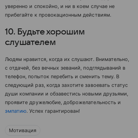
уверенно и спокойно, и ни в коем случае не
прибегайте к провокационным действиям.
10. Будьте хорошим
слушателем
Людям нравится, когда их слушают. Внимательно,
с отдачей, без вечных зеваний, подглядываний в
телефон, попыток перебить и сменить тему. В
следующий раз, когда захотите завоевать статус
души компании и обзавестись новыми друзьями,
проявите дружелюбие, доброжелательность и
эмпатию
. Успех гарантирован!
Мотивация