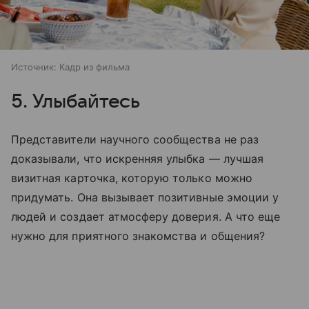
Источник:
Кадр из фильма
5. Улыбайтесь
Представители научного сообщества не раз
доказывали, что искренняя улыбка — лучшая
визитная карточка, которую только можно
придумать. Она вызывает позитивные эмоции у
людей и создает атмосферу доверия. А что еще
нужно для приятного знакомства и общения?