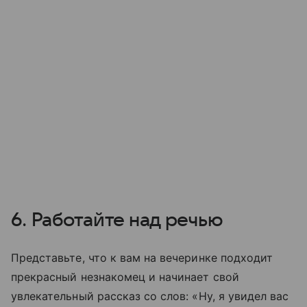
6. Работайте над речью
Представьте, что к вам на вечеринке подходит
прекрасный незнакомец и начинает свой
увлекательный рассказ со слов: «Ну, я увидел вас