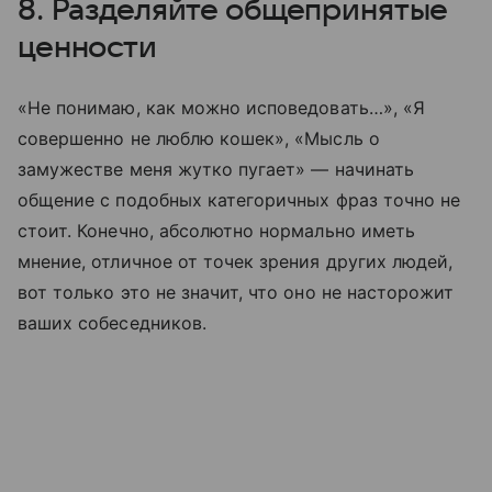
8. Разделяйте общепринятые
ценности
«Не понимаю, как можно исповедовать…», «Я
совершенно не люблю кошек», «Мысль о
замужестве меня жутко пугает» — начинать
общение с подобных категоричных фраз точно не
стоит. Конечно, абсолютно нормально иметь
мнение, отличное от точек зрения других людей,
вот только это не значит, что оно не насторожит
ваших собеседников.