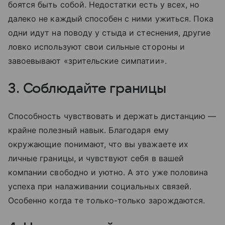
боятся быть собой. Недостатки есть у всех, но
далеко не каждый способен с ними ужиться. Пока
одни идут на поводу у стыда и стеснения, другие
ловко используют свои сильные стороны и
завоевывают «зрительские симпатии».
3. Соблюдайте границы
Способность чувствовать и держать дистанцию —
крайне полезный навык. Благодаря ему
окружающие понимают, что вы уважаете их
личные границы, и чувствуют себя в вашей
компании свободно и уютно. А это уже половина
успеха при налаживании социальных связей.
Особенно когда те только-только зарождаются.