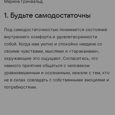
Марина Гринвальд.
1. Будьте самодостаточны
Под самодостаточностью понимается состояние
внутреннего комфорта и удовлетворенности
собой. Когда нам уютно и спокойно наедине со
своими чувствами, мыслями и «тараканами»,
окружающие это ощущают. Согласитесь, что
намного приятнее общаться с человеком
уравновешенным и осознанным, нежели с тем, кто
не в силах совладать с собственными эмоциями и
потребностями.