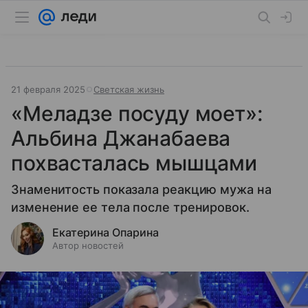
21 февраля 2025
Светская жизнь
«Меладзе посуду моет»:
Альбина Джанабаева
похвасталась мышцами
Знаменитость показала реакцию мужа на
изменение ее тела после тренировок.
Екатерина Опарина
Автор новостей