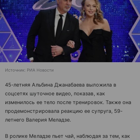
Источник:
РИА Новости
45-летняя Альбина Джанабаева выложила в
соцсетях шуточное видео, показав, как
изменилось ее тело после тренировок. Также она
продемонстрировала реакцию ее супруга, 59-
летнего Валерия Меладзе.
В ролике Меладзе пьет чай, наблюдая за тем, как