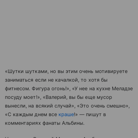
«Шутки шутками, но вы этим очень мотивируете
заниматься если не качалкой, то хотя бы
фитнесом. Фигура огонь!», «У нее на кухне Меладзе
посуду моет!», «Валерий, вы бы еще мусор
вынесли, на всякий случай», «Это очень смешно»,
«С каждым днем все
краше
!» — пишут в
комментариях фанаты Альбины.