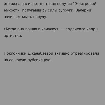
его жена наливает в стакан воду из 10-литровой
емкости. Испугавшись силы супруги, Валерий
начинает мыть посуду.
«Когда она пошла в качалку», — подписала кадры
артистка.
Поклонники Джанабаевой активно отреагировали
на ее новую публикацию.