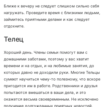
Ближе к вечеру не следует слишком сильно себя
нагружать. Проведите время с близкими людьми,
займитесь приятными делами и как следует
отдохните.
Телец
Хороший день. Члены семьи помогут вам с
домашними заботами, поэтому у вас хватит
времени и на отдых, и на любимые занятия, до
которых давно не доходили руки. Многие Тельцы
сумеют научиться чему-то полезному, что вскоре
пригодится им в работе. Родственники и друзья
попытаются вмешаться в ваши дела, и это
окажется весьма своевременным. Не исключено
получение долгожданных приятных новостей.