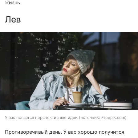
жизнь.
Лев
У вас появятся перспективные идеи
источник:
Freepik.com
Противоречивый день. У вас хорошо получится