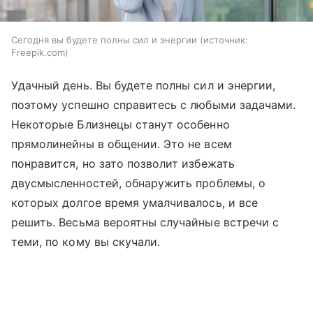
Сегодня вы будете полны сил и энергии
источник:
Freepik.com
Удачный день. Вы будете полны сил и энергии,
поэтому успешно справитесь с любыми задачами.
Некоторые Близнецы станут особенно
прямолинейны в общении. Это не всем
понравится, но зато позволит избежать
двусмысленностей, обнаружить проблемы, о
которых долгое время умалчивалось, и все
решить. Весьма вероятны случайные встречи с
теми, по кому вы скучали.