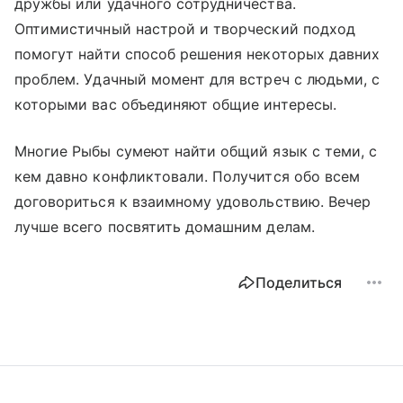
дружбы или удачного сотрудничества.
Оптимистичный настрой и творческий подход
помогут найти способ решения некоторых давних
проблем. Удачный момент для встреч с людьми, с
которыми вас объединяют общие интересы.
Многие Рыбы сумеют найти общий язык с теми, с
кем давно конфликтовали. Получится обо всем
договориться к взаимному удовольствию. Вечер
лучше всего посвятить домашним делам.
Поделиться