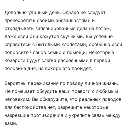
Довольно удачный день. Однако не следует
пренебрегать своими обязанностями и
откладывать запланированные дела на потом,
даже если они кажутся скучными. Вы успешно
справитесь с бытовыми хлопотами, особенно если
попросите членов семьи о помощи. Некоторые
Козероги будут слегка рассеянными в первой
половине дня, но вскоре это пройдет.
Вероятны переживания по поводу личной жизни.
Не помешает обсудить ваши тревоги с любимым
человеком. Вы обнаружите, что реальных поводов
для беспокойства нет, разрешите некоторые
назревшие противоречия и укрепите связь между
вами.