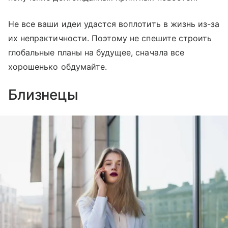
Не все ваши идеи удастся воплотить в жизнь из-за
их непрактичности. Поэтому не спешите строить
глобальные планы на будущее, сначала все
хорошенько обдумайте.
Близнецы