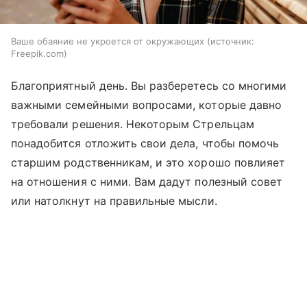
Ваше обаяние не укроется от окружающих
источник:
Freepik.com
Благоприятный день. Вы разберетесь со многими
важными семейными вопросами, которые давно
требовали решения. Некоторым Стрельцам
понадобится отложить свои дела, чтобы помочь
старшим родственникам, и это хорошо повлияет
на отношения с ними. Вам дадут полезный совет
или натолкнут на правильные мысли.