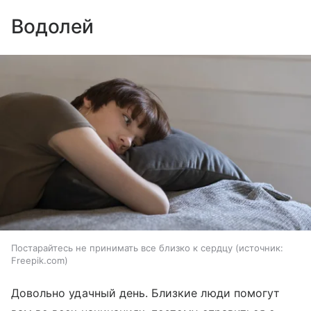
Водолей
Постарайтесь не принимать все близко к сердцу
источник:
Freepik.com
Довольно удачный день. Близкие люди помогут