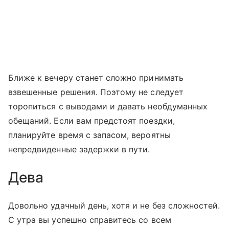
Ближе к вечеру станет сложно принимать
взвешенные решения. Поэтому не следует
торопиться с выводами и давать необдуманных
обещаний. Если вам предстоят поездки,
планируйте время с запасом, вероятны
непредвиденные задержки в пути.
Дева
Довольно удачный день, хотя и не без сложностей.
С утра вы успешно справитесь со всем