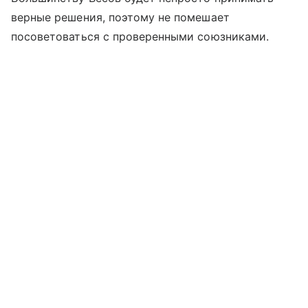
верные решения, поэтому не помешает
посоветоваться с проверенными союзниками.