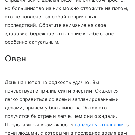
но большинство из них можно отложить на потом,
это не повлечет за собой неприятных
последствий. Обратите внимание на свое
здоровье, бережное отношение к себе станет
особенно актуальным.
Овен
День начнется на редкость удачно. Вы
почувствуете прилив сил и энергии. Окажется
легко справиться со всеми запланированными
делами, причем у большинства Овнов это
получится быстрее и легче, чем они ожидали.
Представится возможность
наладить отношения
с
теми людьми, с которыми в последнее время вам