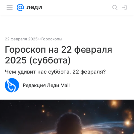
22 февраля 2025
Гороскопы
Гороскоп на 22 февраля
2025 (суббота)
Чем удивит нас суббота, 22 февраля?
Редакция Леди Mail