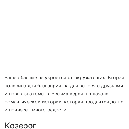
Ваше обаяние не укроется от окружающих. Вторая
половина дня благоприятна для встреч с друзьями
и новых знакомств. Весьма вероятно начало
романтической истории, которая продлится долго
и принесет много радости.
Козерог