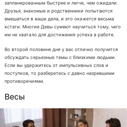
запланированным быстрее и легче, чем ожидали.
Друзья, знакомые и родственники попытаются
вмешаться в ваши дела, и это окажется весьма
кстати. Многие Девы сумеют научиться тому, чего
им не хватало для достижения успеха в работе.
Во второй половине дня у вас отлично получится
обсуждать серьезные темы с близкими людьми.
Если вы удержитесь от импульсивных слов и
поступков, то разберетесь с давно назревшими
противоречиями.
Весы