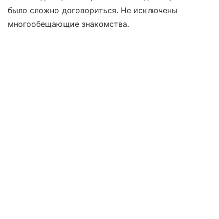
было сложно договориться. Не исключены
многообещающие знакомства.