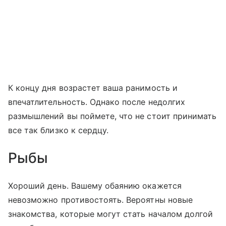
К концу дня возрастет ваша ранимость и
впечатлительность. Однако после недолгих
размышлений вы поймете, что не стоит принимать
все так близко к сердцу.
Рыбы
Хороший день. Вашему обаянию окажется
невозможно противостоять. Вероятны новые
знакомства, которые могут стать началом долгой