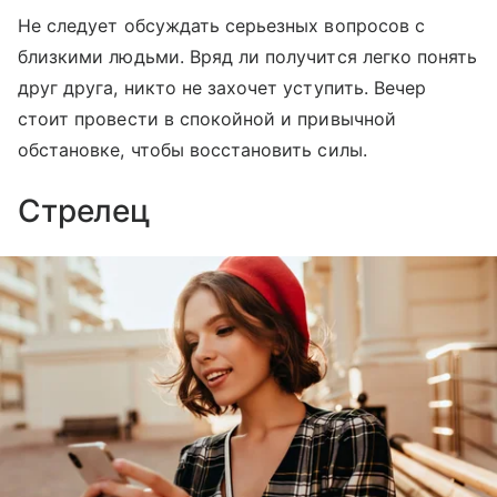
Не следует обсуждать серьезных вопросов с
близкими людьми. Вряд ли получится легко понять
друг друга, никто не захочет уступить. Вечер
стоит провести в спокойной и привычной
обстановке, чтобы восстановить силы.
Стрелец