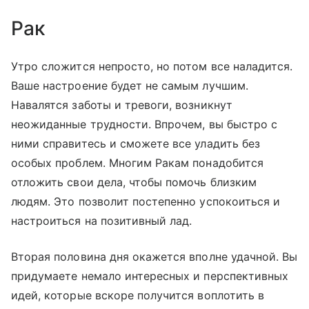
Рак
Утро сложится непросто, но потом все наладится.
Ваше настроение будет не самым лучшим.
Навалятся заботы и тревоги, возникнут
неожиданные трудности. Впрочем, вы быстро с
ними справитесь и сможете все уладить без
особых проблем. Многим Ракам понадобится
отложить свои дела, чтобы помочь близким
людям. Это позволит постепенно успокоиться и
настроиться на позитивный лад.
Вторая половина дня окажется вполне удачной. Вы
придумаете немало интересных и перспективных
идей, которые вскоре получится воплотить в