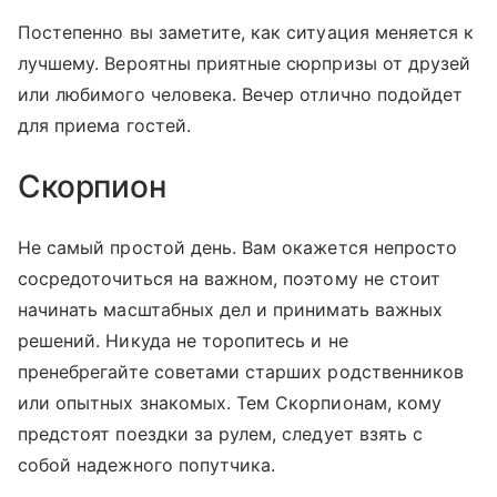
Постепенно вы заметите, как ситуация меняется к
лучшему. Вероятны приятные сюрпризы от друзей
или любимого человека. Вечер отлично подойдет
для приема гостей.
Скорпион
Не самый простой день. Вам окажется непросто
сосредоточиться на важном, поэтому не стоит
начинать масштабных дел и принимать важных
решений. Никуда не торопитесь и не
пренебрегайте советами старших родственников
или опытных знакомых. Тем Скорпионам, кому
предстоят поездки за рулем, следует взять с
собой надежного попутчика.