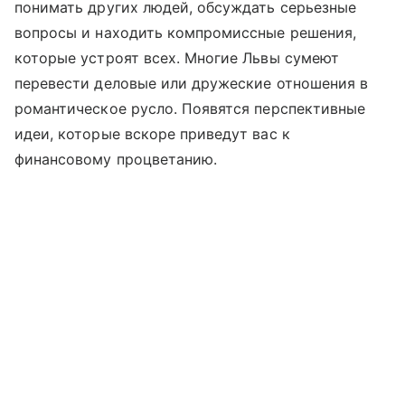
понимать других людей, обсуждать серьезные
вопросы и находить компромиссные решения,
которые устроят всех. Многие Львы сумеют
перевести деловые или дружеские отношения в
романтическое русло. Появятся перспективные
идеи, которые вскоре приведут вас к
финансовому процветанию.