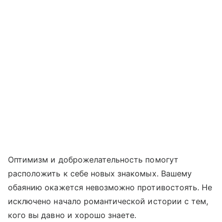
Оптимизм и доброжелательность помогут
расположить к себе новых знакомых. Вашему
обаянию окажется невозможно противостоять. Не
исключено начало романтической истории с тем,
кого вы давно и хорошо знаете.