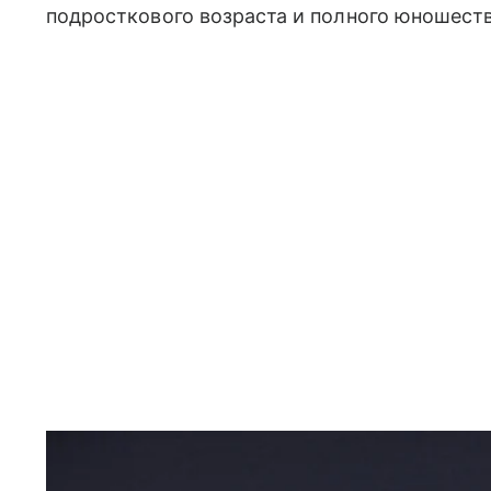
подросткового возраста и полного юношеств