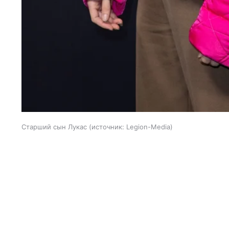
Старший сын Лукас
источник:
Legion-Media