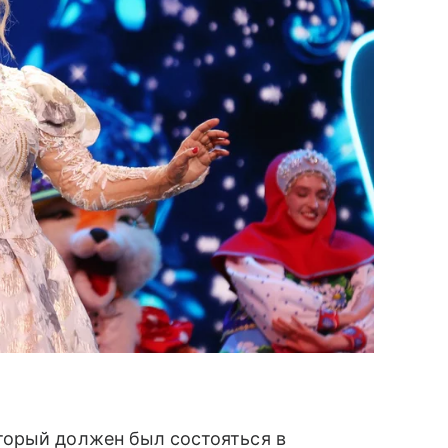
торый должен был состояться в