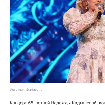
Источник:
Starface.ru
Концерт 65-летней Надежды Кадышевой, ко