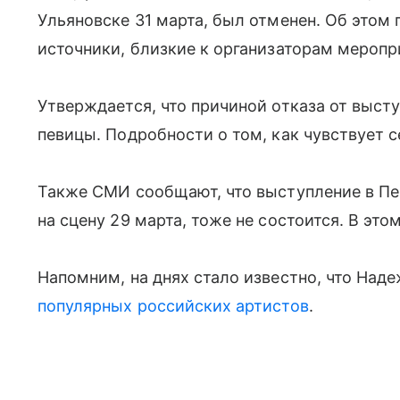
Ульяновске 31 марта, был отменен. Об этом
источники, близкие к организаторам меропр
Утверждается, что причиной отказа от выст
певицы. Подробности о том, как чувствует с
Также СМИ сообщают, что выступление в Пе
на сцену 29 марта, тоже не состоится. В это
Напомним, на днях стало известно, что На
популярных российских артистов
.