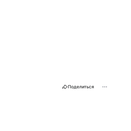
Поделиться