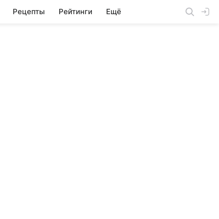
Рецепты
Рейтинги
Ещё