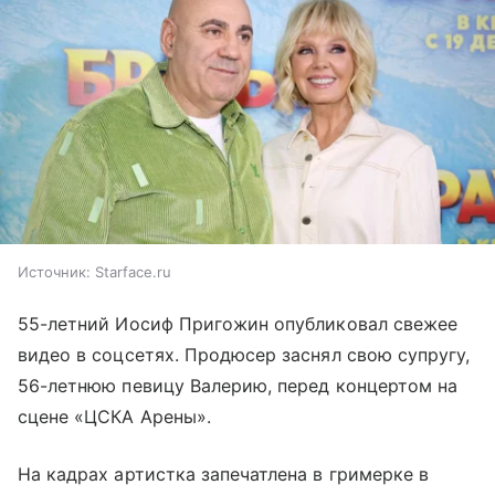
Источник:
Starface.ru
55-летний Иосиф Пригожин опубликовал свежее
видео в соцсетях. Продюсер заснял свою супругу,
56-летнюю певицу Валерию, перед концертом на
сцене «ЦСКА Арены».
На кадрах артистка запечатлена в гримерке в