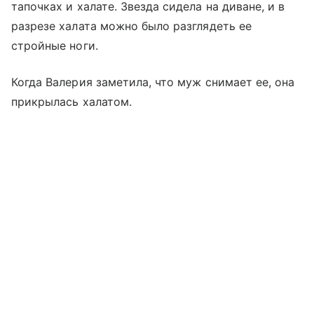
тапочках и халате. Звезда сидела на диване, и в
разрезе халата можно было разглядеть ее
стройные ноги.
Когда Валерия заметила, что муж снимает ее, она
прикрылась халатом.