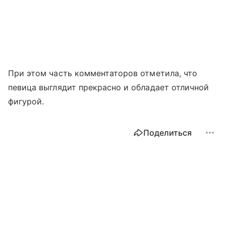
При этом часть комментаторов отметила, что
певица выглядит прекрасно и обладает отличной
фигурой.
Поделиться