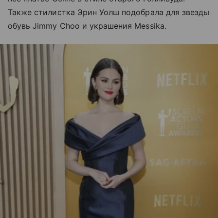
Также стилистка Эрин Уолш подобрала для звезды
обувь Jimmy Choo и украшения Messika.