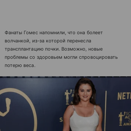
Фанаты Гомес напомнили, что она болеет
волчанкой, из-за которой перенесла
трансплантацию почки. Возможно, новые
проблемы со здоровьем могли спровоцировать
потерю веса.