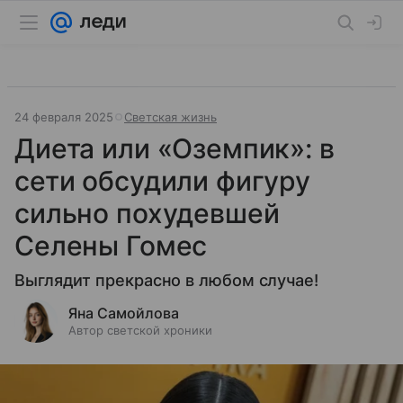
24 февраля 2025
Светская жизнь
Диета или «Оземпик»: в
сети обсудили фигуру
сильно похудевшей
Селены Гомес
Выглядит прекрасно в любом случае!
Яна Самойлова
Автор светской хроники