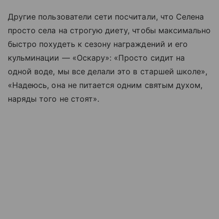
Другие пользователи сети посчитали, что Селена
просто села на строгую диету, чтобы максимально
быстро похудеть к сезону награждений и его
кульминации — «Оскару»: «Просто сидит на
одной воде, мы все делали это в старшей школе»,
«Надеюсь, она не питается одним святым духом,
наряды того не стоят».