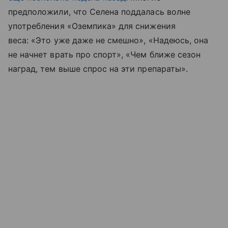
предположили, что Селена поддалась волне
употребления «Оземпика» для снижения
веса: «Это уже даже не смешно», «Надеюсь, она
не начнет врать про спорт», «Чем ближе сезон
наград, тем выше спрос на эти препараты».