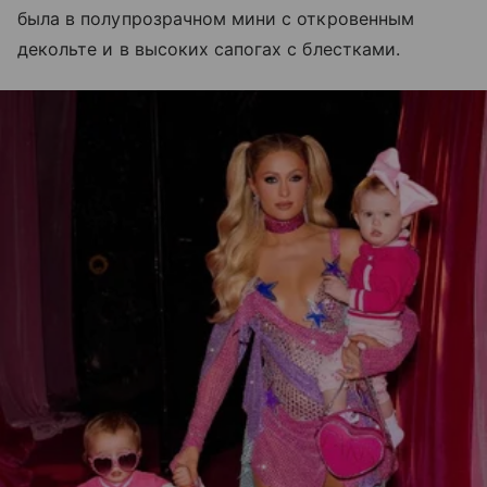
была в полупрозрачном мини с откровенным
декольте и в высоких сапогах с блестками.