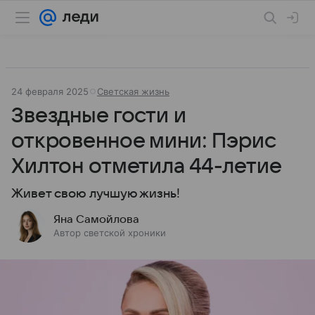
24 февраля 2025
Светская жизнь
Звездные гости и
откровенное мини: Пэрис
Хилтон отметила 44-летие
Живет свою лучшую жизнь!
Яна Самойлова
Автор светской хроники