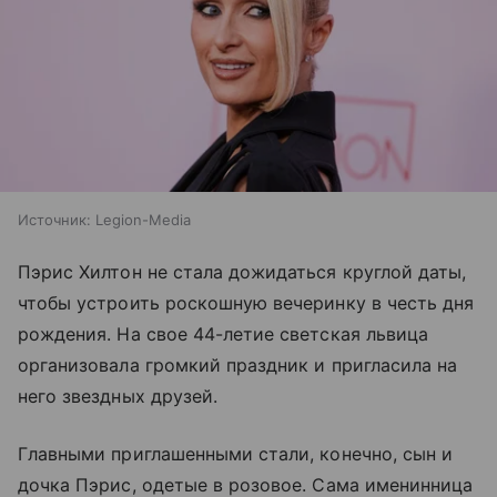
Источник:
Legion-Media
Пэрис Хилтон не стала дожидаться круглой даты,
чтобы устроить роскошную вечеринку в честь дня
рождения. На свое 44-летие светская львица
организовала громкий праздник и пригласила на
него звездных друзей.
Главными приглашенными стали, конечно, сын и
дочка Пэрис, одетые в розовое. Сама именинница