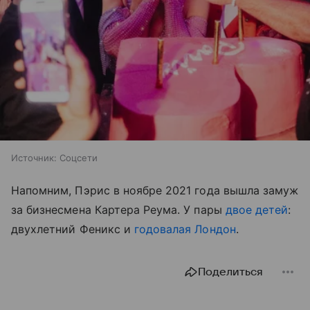
Источник:
Соцсети
Напомним, Пэрис в ноябре 2021 года вышла замуж
за бизнесмена Картера Реума. У пары
двое детей
:
двухлетний Феникс и
годовалая Лондон
.
Поделиться