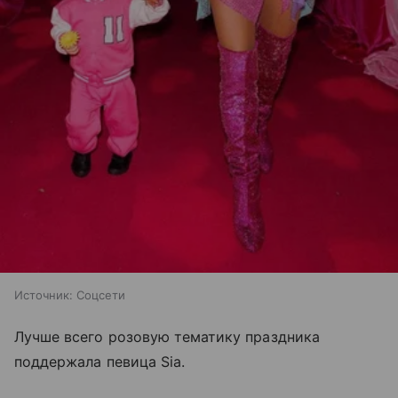
Источник:
Соцсети
Лучше всего розовую тематику праздника
поддержала певица Sia.