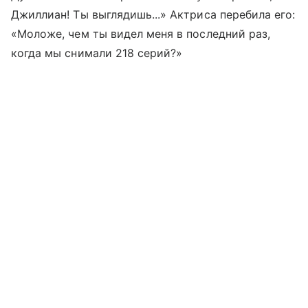
Джиллиан! Ты выглядишь...» Актриса перебила его:
«Моложе, чем ты видел меня в последний раз,
когда мы снимали 218 серий?»