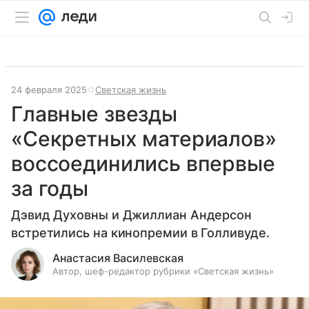
24 февраля 2025
Светская жизнь
Главные звезды
«Секретных материалов»
воссоединились впервые
за годы
Дэвид Духовны и Джиллиан Андерсон
встретились на кинопремии в Голливуде.
Анастасия Василевская
Автор, шеф-редактор рубрики «Светская жизнь»