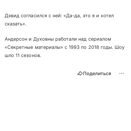
Дэвид согласился с ней: «Да-да, это я и хотел
сказать».
Андерсон и Духовны работали над сериалом
«Секретные материалы» с 1993 по 2018 годы. Шоу
шло 11 сезонов.
Поделиться