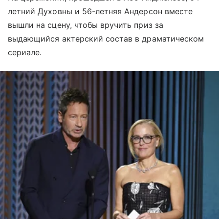
летний Духовны и 56-летняя Андерсон вместе
вышли на сцену, чтобы вручить приз за
выдающийся актерский состав в драматическом
сериале.