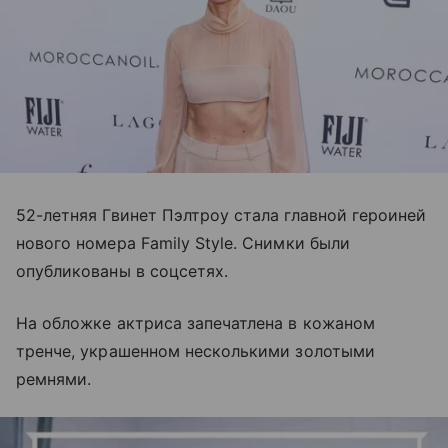
52-летняя Гвинет Пэлтроу стала главной героиней
нового номера Family Style. Снимки были
опубликованы в соцсетях.
На обложке актриса запечатлена в кожаном
тренче, украшенном несколькими золотыми
ремнями.