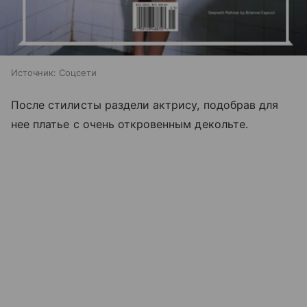
Источник:
Соцсети
После стилисты раздели актрису, подобрав для
нее платье с очень откровенным декольте.