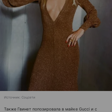
Источник:
Соцсети
Также Гвинет попозировала в майке Gucci и с