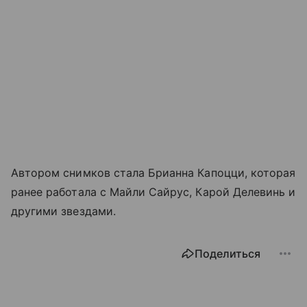
Автором снимков стала Брианна Капоцци, которая
ранее работала с Майли Сайрус, Карой Делевинь и
другими звездами.
Поделиться