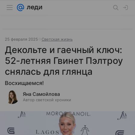
25 февраля 2025
Светская жизнь
Декольте и гаечный ключ:
52-летняя Гвинет Пэлтроу
снялась для глянца
Восхищаемся!
Яна Самойлова
Автор светской хроники