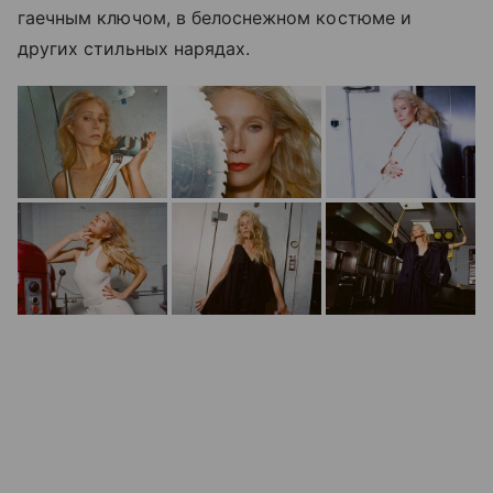
гаечным ключом, в белоснежном костюме и
других стильных нарядах.