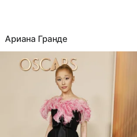
Ариана Гранде