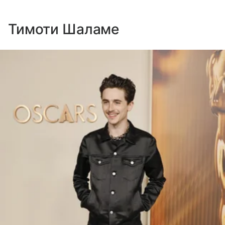
Тимоти Шаламе