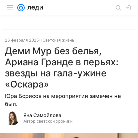
26 февраля 2025
Светская жизнь
Деми Мур без белья,
Ариана Гранде в перьях:
звезды на гала-ужине
«Оскара»
Юра Борисов на мероприятии замечен не
был.
Яна Самойлова
Автор светской хроники