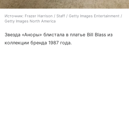
Источник:
Frazer Harrison / Staff / Getty Images Entertainment /
Getty Images North America
Звезда «Аноры» блистала в платье Bill Blass из
коллекции бренда 1987 года.