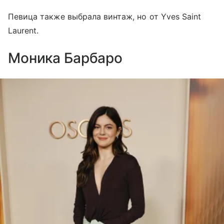
Певица также выбрала винтаж, но от Yves Saint
Laurent.
Моника Барбаро