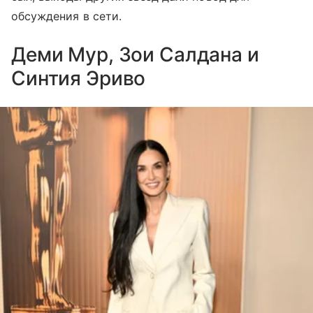
обсуждения в сети.
Деми Мур, Зои Салдана и
Синтия Эриво