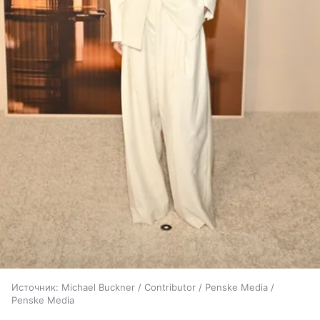
Источник:
Michael Buckner / Contributor / Penske Media /
Penske Media