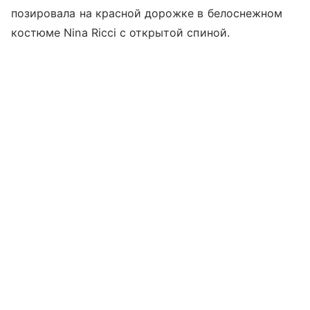
позировала на красной дорожке в белоснежном
костюме Nina Ricci c открытой спиной.