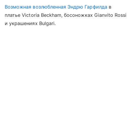
Возможная возлюбленная Эндрю Гарфилда
в
платье Victoria Beckham, босоножках Gianvito Rossi
и украшениях Bulgari.