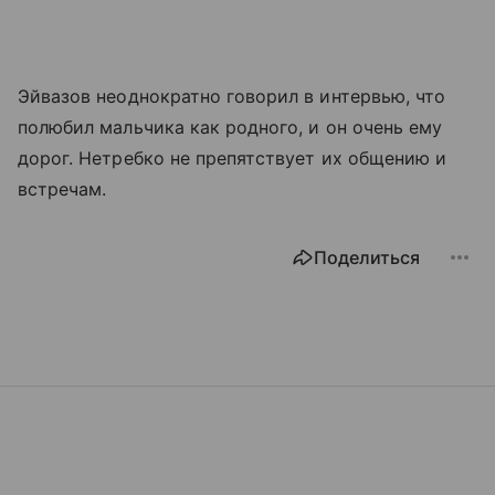
Эйвазов неоднократно говорил в интервью, что
полюбил мальчика как родного, и он очень ему
дорог. Нетребко не препятствует их общению и
встречам.
Поделиться