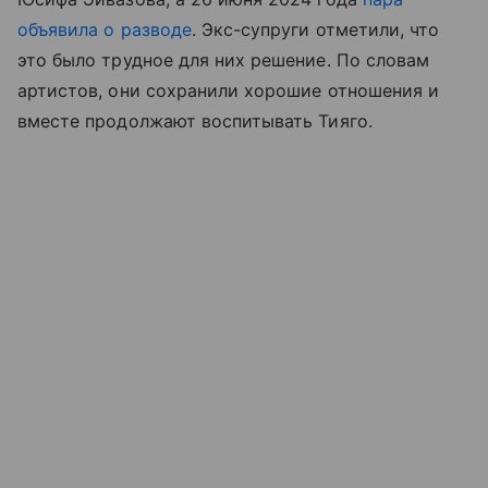
объявила о разводе
. Экс-супруги отметили, что
это было трудное для них решение. По словам
артистов, они сохранили хорошие отношения и
вместе продолжают воспитывать Тияго.