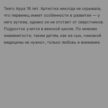
Тияго Аруа 16 лет. Артистка никогда не скрывала,
что первенец имеет особенности в развитии — у
него аутизм, однако он не отстает от сверстников.
Подросток учится в венской школе. По мнению
знаменитости, таким детям, как ее сын, «никакой
медицины не нужно», только любовь и внимание.