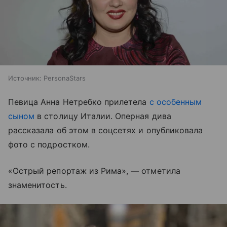
Источник:
PersonaStars
Певица Анна Нетребко прилетела
с особенным
сыном
в столицу Италии. Оперная дива
рассказала об этом в соцсетях и опубликовала
фото с подростком.
«Острый репортаж из Рима», — отметила
знаменитость.