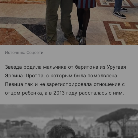
Источник:
Соцсети
Звезда родила мальчика от баритона из Уругвая
Эрвина Шротта, с которым была помолвлена.
Певица так и не зарегистрировала отношения с
отцом ребенка, а в 2013 году рассталась с ним.