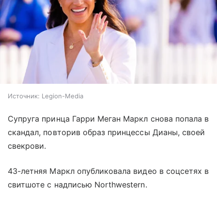
Источник:
Legion-Media
Супруга принца Гарри Меган Маркл снова попала в
скандал, повторив образ принцессы Дианы, своей
свекрови.
43-летняя Маркл опубликовала видео в соцсетях в
свитшоте с надписью Northwestern.