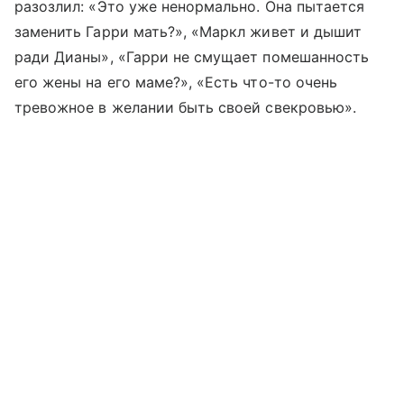
разозлил: «Это уже ненормально. Она пытается
заменить Гарри мать?», «Маркл живет и дышит
ради Дианы», «Гарри не смущает помешанность
его жены на его маме?», «Есть что-то очень
тревожное в желании быть своей свекровью».