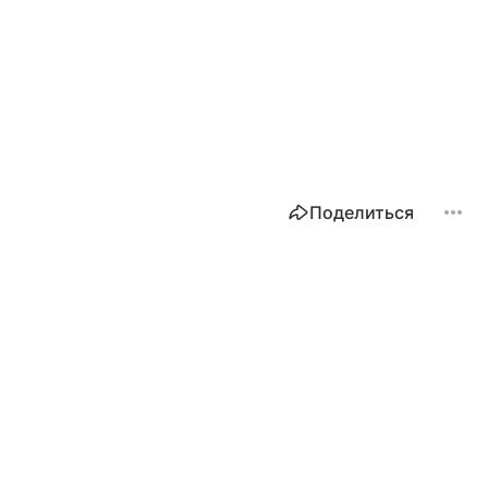
Поделиться