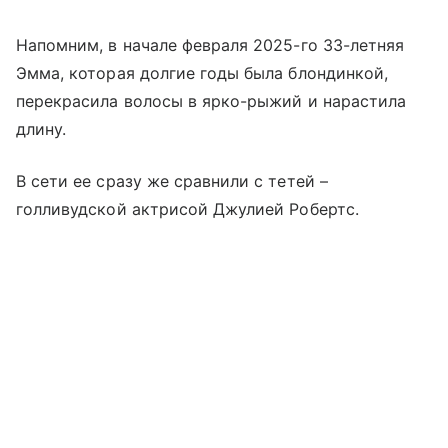
Напомним, в начале февраля 2025-го 33-летняя
Эмма, которая долгие годы была блондинкой,
перекрасила волосы в ярко-рыжий и нарастила
длину.
В сети ее сразу же сравнили с тетей –
голливудской актрисой Джулией Робертс.