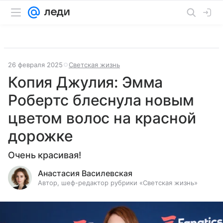
26 февраля 2025
Светская жизнь
Копия Джулия: Эмма
Робертс блеснула новым
цветом волос на красной
дорожке
Очень красивая!
Анастасия Василевская
Автор, шеф-редактор рубрики «Светская жизнь»