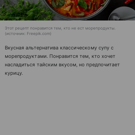
Этот рецепт понравится тем, кто не ест морепродукты.
источник:
Freepik.com
Вкусная альтернатива классическому супу с
морепродуктами. Понравится тем, кто хочет
насладиться тайским вкусом, но предпочитает
курицу.