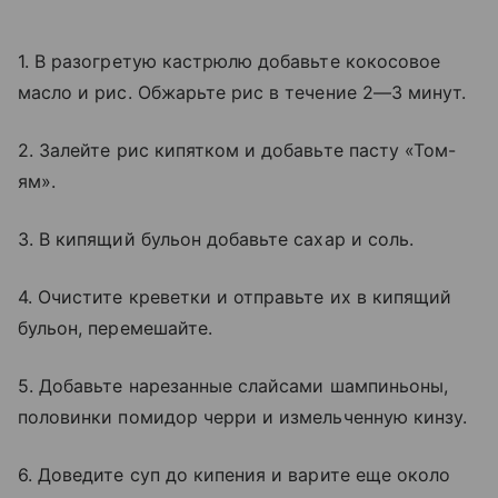
1. В разогретую кастрюлю добавьте кокосовое
масло и рис. Обжарьте рис в течение 2—3 минут.
2. Залейте рис кипятком и добавьте пасту «Том-
ям».
3. В кипящий бульон добавьте сахар и соль.
4. Очистите креветки и отправьте их в кипящий
бульон, перемешайте.
5. Добавьте нарезанные слайсами шампиньоны,
половинки помидор черри и измельченную кинзу.
6. Доведите суп до кипения и варите еще около