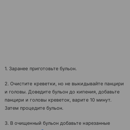
1. Заранее приготовьте бульон.
2. Очистите креветки, но не выкидывайте панцири
и головы. Доведите бульон до кипения, добавьте
панцири и головы креветок, варите 10 минут.
Затем процедите бульон.
3. В очищенный бульон добавьте нарезанные