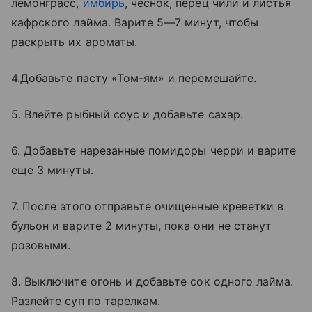
лемонграсс,
имбирь
, чеснок, перец чили и листья
кафрского лайма. Варите 5—7 минут, чтобы
раскрыть их ароматы.
4.Добавьте пасту «Том-ям» и перемешайте.
5. Влейте рыбный соус и добавьте сахар.
6. Добавьте нарезанные помидоры черри и варите
еще 3 минуты.
7. После этого отправьте очищенные креветки в
бульон и варите 2 минуты, пока они не станут
розовыми.
8. Выключите огонь и добавьте сок одного лайма.
Разлейте суп по тарелкам.