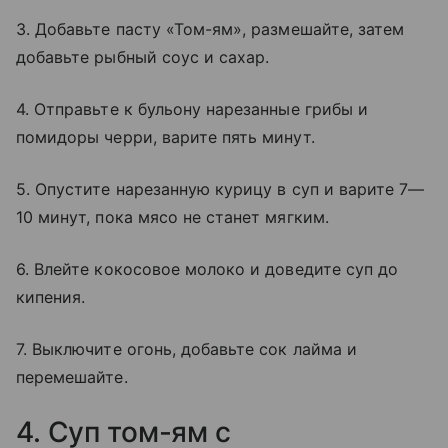
3. Добавьте пасту «Том-ям», размешайте, затем
добавьте рыбный соус и сахар.
4. Отправьте к бульону нарезанные грибы и
помидоры черри, варите пять минут.
5. Опустите нарезанную курицу в суп и варите 7—
10 минут, пока мясо не станет мягким.
6. Влейте кокосовое молоко и доведите суп до
кипения.
7. Выключите огонь, добавьте сок лайма и
перемешайте.
4. Суп том-ям с