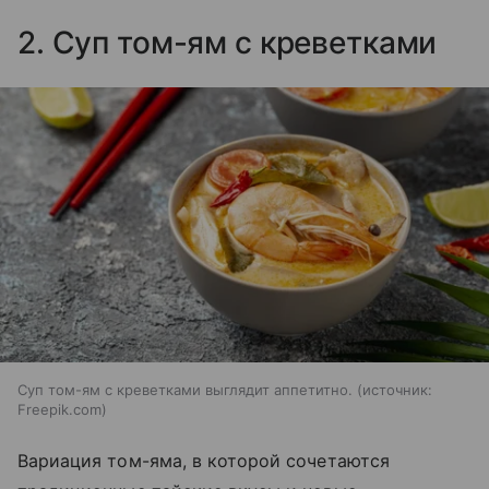
2. Суп том-ям с креветками
Суп том-ям с креветками выглядит аппетитно.
источник:
Freepik.com
Вариация том-яма, в которой сочетаются