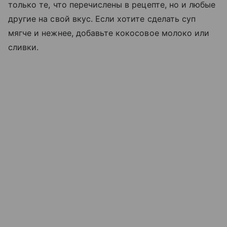
только те, что перечислены в рецепте, но и любые
другие на свой вкус. Если хотите сделать суп
мягче и нежнее, добавьте кокосовое молоко или
сливки.