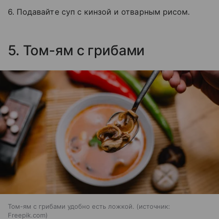
6. Подавайте суп с кинзой и отварным рисом.
5. Том-ям с грибами
Том-ям с грибами удобно есть ложкой.
источник:
Freepik.com