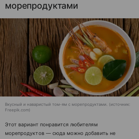
морепродуктами
Вкусный и наваристый том-ям с морепродуктами.
источник:
Freepik.com
Этот вариант понравится любителям
морепродуктов — сюда можно добавить не