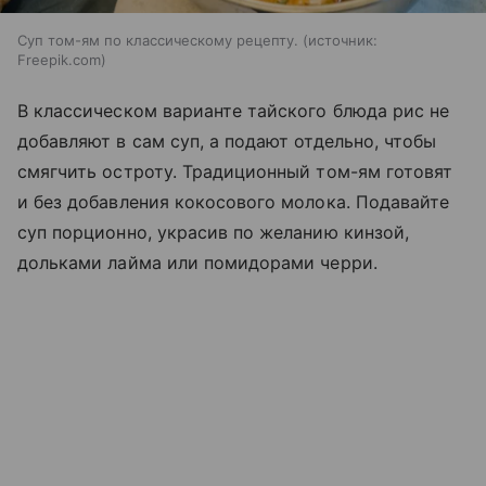
Суп том-ям по классическому рецепту.
источник:
Freepik.com
В классическом варианте тайского блюда рис не
добавляют в сам суп, а подают отдельно, чтобы
смягчить остроту. Традиционный том-ям готовят
и без добавления кокосового молока. Подавайте
суп порционно, украсив по желанию кинзой,
дольками лайма или помидорами черри.