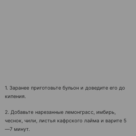
1. Заранее приготовьте бульон и доведите его до
кипения.
2. Добавьте нарезанные лемонграсс, имбирь,
чеснок, чили, листья кафрского лайма и варите 5
—7 минут.