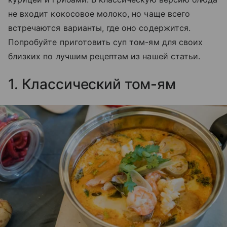
не входит кокосовое молоко, но чаще всего
встречаются варианты, где оно содержится.
Попробуйте приготовить суп том-ям для своих
близких по лучшим рецептам из нашей статьи.
1. Классический том-ям