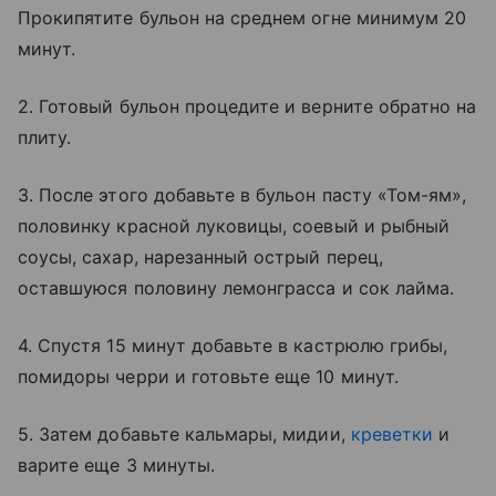
Прокипятите бульон на среднем огне минимум 20
минут.
2. Готовый бульон процедите и верните обратно на
плиту.
3. После этого добавьте в бульон пасту «Том-ям»,
половинку красной луковицы, соевый и рыбный
соусы, сахар, нарезанный острый перец,
оставшуюся половину лемонграсса и сок лайма.
4. Спустя 15 минут добавьте в кастрюлю грибы,
помидоры черри и готовьте еще 10 минут.
5. Затем добавьте кальмары, мидии,
креветки
и
варите еще 3 минуты.