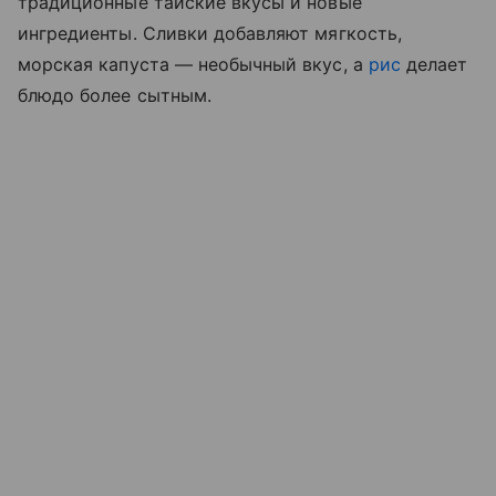
традиционные тайские вкусы и новые
ингредиенты. Сливки добавляют мягкость,
морская капуста — необычный вкус, а
рис
делает
блюдо более сытным.