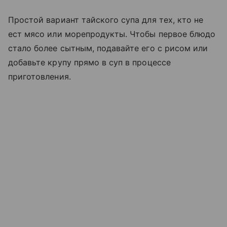
Простой вариант тайского супа для тех, кто не
ест мясо или морепродукты. Чтобы первое блюдо
стало более сытным, подавайте его с рисом или
добавьте крупу прямо в суп в процессе
приготовления.