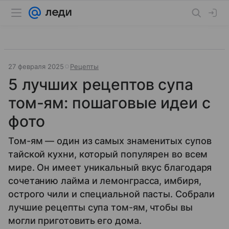
27 февраля 2025
Рецепты
5 лучших рецептов супа
том-ям: пошаговые идеи с
фото
Том-ям — один из самых знаменитых супов
тайской кухни, который популярен во всем
мире. Он имеет уникальный вкус благодаря
сочетанию лайма и лемонграсса, имбиря,
острого чили и специальной пасты. Собрали
лучшие рецепты супа том-ям, чтобы вы
могли приготовить его дома.