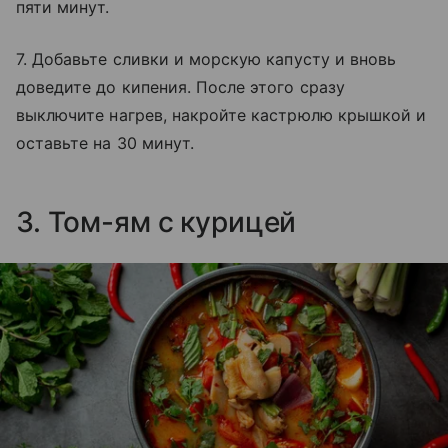
пяти минут.
7. Добавьте сливки и морскую капусту и вновь
доведите до кипения. После этого сразу
выключите нагрев, накройте кастрюлю крышкой и
оставьте на 30 минут.
3. Том-ям с курицей