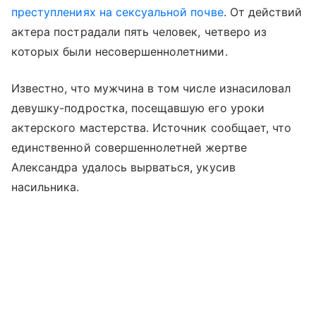
преступлениях на сексуальной почве
. От действий
актера пострадали пять человек, четверо из
которых были несовершеннолетними.
Известно, что мужчина в том числе изнасиловал
девушку-подростка, посещавшую его уроки
актерского мастерства. Источник сообщает, что
единственной совершеннолетней жертве
Александра удалось вырваться, укусив
насильника.