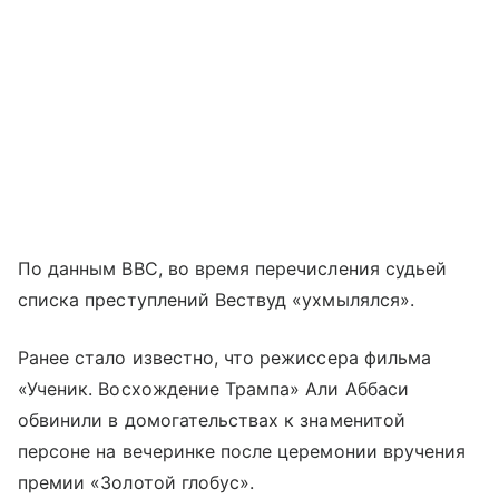
По данным BBC, во время перечисления судьей
списка преступлений Вествуд «ухмылялся».
Ранее стало известно, что режиссера фильма
«Ученик. Восхождение Трампа» Али Аббаси
обвинили в домогательствах к знаменитой
персоне на вечеринке после церемонии вручения
премии «Золотой глобус».