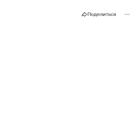
Поделиться