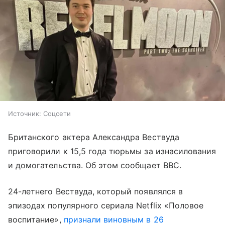
Источник:
Соцсети
Британского актера Александра Вествуда
приговорили к 15,5 года тюрьмы за изнасилования
и домогательства. Об этом сообщает BBC.
24-летнего Вествуда, который появлялся в
эпизодах популярного сериала Netflix «Половое
воспитание»,
признали виновным в 26