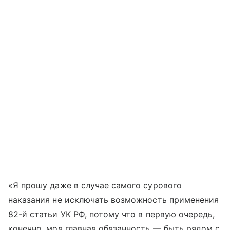
«Я прошу даже в случае самого сурового
наказания не исключать возможность применения
82-й статьи УК РФ, потому что в первую очередь,
конечно, моя главная обязанность — быть рядом с