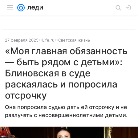
27 февраля 2025
Life.ru
Светская жизнь
«Моя главная обязанность
— быть рядом с детьми»:
Блиновская в суде
раскаялась и попросила
отсрочку
Она попросила судью дать ей отсрочку и не
разлучать с несовершеннолетними детьми.