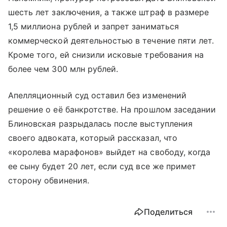
шесть лет заключения, а также штраф в размере
1,5 миллиона рублей и запрет заниматься
коммерческой деятельностью в течение пяти лет.
Кроме того, ей снизили исковые требования на
более чем 300 млн рублей.
Апелляционный суд оставил без изменений
решение о её банкротстве. На прошлом заседании
Блиновская разрыдалась после выступления
своего адвоката, который рассказал, что
«королева марафонов» выйдет на свободу, когда
ее сыну будет 20 лет, если суд все же примет
сторону обвинения.
Поделиться