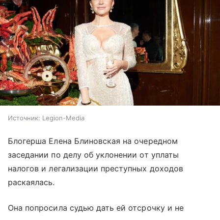
Источник:
Legion-Media
Блогерша Елена Блиновская на очередном
заседании по делу об уклонении от уплаты
налогов и легализации преступных доходов
раскаялась.
Она попросила судью дать ей отсрочку и не