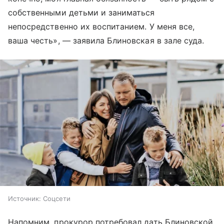
собственными детьми и заниматься
непосредственно их воспитанием. У меня все,
ваша честь», — заявила Блиновская в зале суда.
Источник:
Соцсети
Напомним, прокурор потребовал дать Блиновской