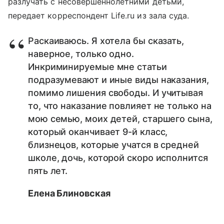
разлучать с несовершеннолетними детьми,
передает корреспондент Life.ru из зала суда.
Раскаиваюсь. Я хотела бы сказать,
наверное, только одно.
Инкриминируемые мне статьи
подразумевают и иные виды наказания,
помимо лишения свободы. И учитывая
то, что наказание повлияет не только на
мою семью, моих детей, старшего сына,
который оканчивает 9-й класс,
близнецов, которые учатся в средней
школе, дочь, которой скоро исполнится
пять лет.
Елена Блиновская