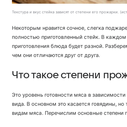
Текстура и вкус стейка зависят от степени его прожарки.
ис
Некоторым нравится сочное, слегка поджаре
полностью приготовленный стейк. В каждом
приготовления блюда будет разной. Разбере
чем они отличаются друг от друга.
Что такое степени про
Это уровень готовности мяса в зависимости
вида. В основном это касается говядины, но
видам мяса. Перечислим основные степени 