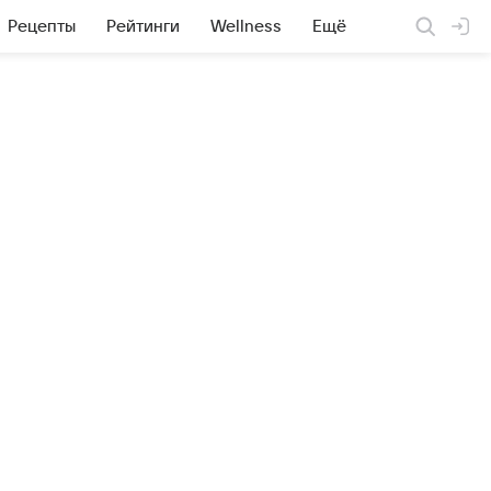
Рецепты
Рейтинги
Wellness
Ещё