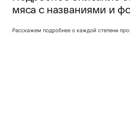
мяса с названиями и ф
Расскажем подробнее о каждой степени пр