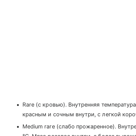
Rare (с кровью). Внутренняя температур
красным и сочным внутри, с легкой коро
Medium rare (слабо прожаренное). Внут