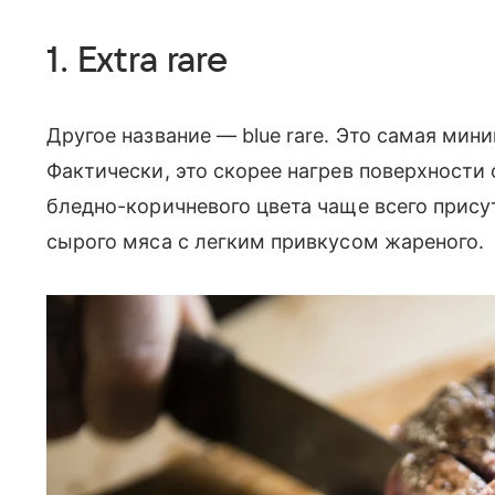
1. Extra rare
Другое название — blue rare. Это самая мин
Фактически, это скорее нагрев поверхности
бледно-коричневого цвета чаще всего прису
сырого мяса с легким привкусом жареного.