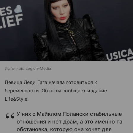
Источник:
Legion-Media
Певица Леди Гага начала готовиться к
беременности. Об этом сообщает издание
Life&Style.
У них с Майклом Полански стабильные
отношения и нет драм, а это именно та
обстановка, которую она хочет для