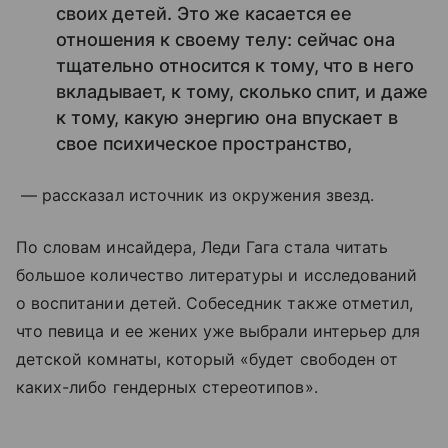
своих детей. Это же касается ее
отношения к своему телу: сейчас она
тщательно относится к тому, что в него
вкладывает, к тому, сколько спит, и даже
к тому, какую энергию она впускает в
свое психическое пространство,
— рассказал источник из окружения звезд.
По словам инсайдера, Леди Гага стала читать
большое количество литературы и исследований
о воспитании детей. Собеседник также отметил,
что певица и ее жених уже выбрали интерьер для
детской комнаты, который «будет свободен от
каких-либо гендерных стереотипов».