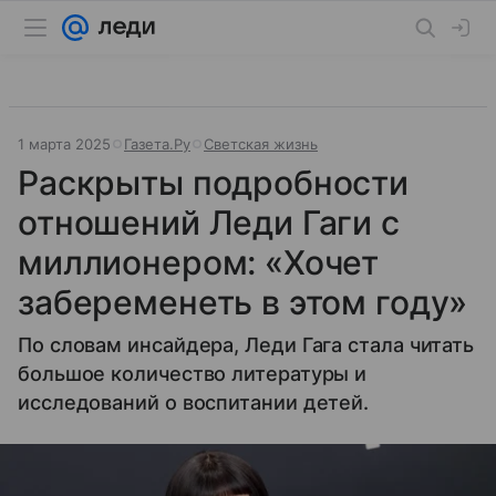
1 марта 2025
Газета.Ру
Светская жизнь
Раскрыты подробности
отношений Леди Гаги с
миллионером: «Хочет
забеременеть в этом году»
По словам инсайдера, Леди Гага стала читать
большое количество литературы и
исследований о воспитании детей.