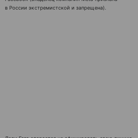
в России экстремистской и запрещена).