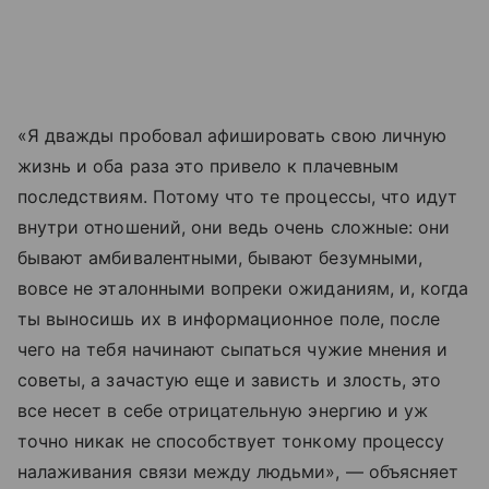
«Я дважды пробовал афишировать свою личную
жизнь и оба раза это привело к плачевным
последствиям. Потому что те процессы, что идут
внутри отношений, они ведь очень сложные: они
бывают амбивалентными, бывают безумными,
вовсе не эталонными вопреки ожиданиям, и, когда
ты выносишь их в информационное поле, после
чего на тебя начинают сыпаться чужие мнения и
советы, а зачастую еще и зависть и злость, это
все несет в себе отрицательную энергию и уж
точно никак не способствует тонкому процессу
налаживания связи между людьми», — объясняет