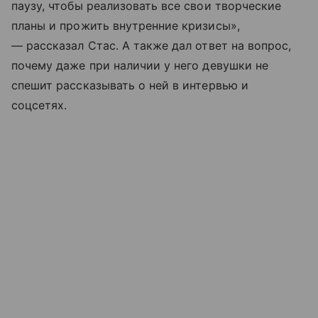
паузу, чтобы реализовать все свои творческие
планы и прожить внутренние кризисы»,
— рассказал Стас. А также дал ответ на вопрос,
почему даже при наличии у него девушки не
спешит рассказывать о ней в интервью и
соцсетях.