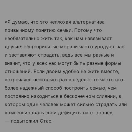
«Я думаю, что это неплохая альтернатива
привычному понятию семьи. Потому что
необязательно жить так, как нам навязывает
другие: общепринятые морали часто уродуют нас
и заставляют страдать, ведь все мы разные и
значит, что у всех нас могут быть разные формы
отношений. Если двоим удобно не жить вместе,
встречаясь несколько раз в неделю, то часто это
более надежный способ построить семью, чем
постоянно находиться в бесконечном слиянии, в
котором один человек может сильно страдать или
компенсировать свои дефициты на стороне»,
— подытожил Стас.