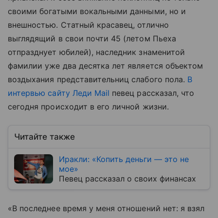
своими богатыми вокальными данными, но и
внешностью. Статный красавец, отлично
выглядящий в свои почти 45 (летом Пьеха
отпразднует юбилей), наследник знаменитой
фамилии уже два десятка лет является объектом
воздыхания представительниц слабого пола.
В
интервью сайту Леди Mail
певец рассказал, что
сегодня происходит в его личной жизни.
Читайте также
Иракли: «Копить деньги — это не
мое»
Певец рассказал о своих финансах
«В последнее время у меня отношений нет: я взял