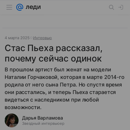
4 марта 2025
Интервью
Стас Пьеха рассказал,
почему сейчас одинок
В прошлом артист был женат на модели
Наталии Горчаковой, которая в марте 2014-го
родила от него сына Петра. Но спустя время
они расстались, и теперь Пьеха старается
видеться с наследником при любой
возможности.
Дарья Варламова
Звездный интервьюер