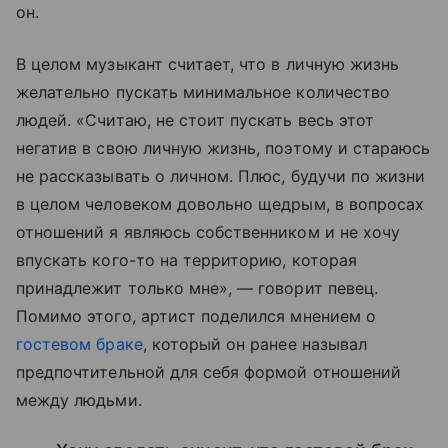
он.
В целом музыкант считает, что в личную жизнь
желательно пускать минимальное количество
людей. «Считаю, не стоит пускать весь этот
негатив в свою личную жизнь, поэтому и стараюсь
не рассказывать о личном. Плюс, будучи по жизни
в целом человеком довольно щедрым, в вопросах
отношений я являюсь собственником и не хочу
впускать кого-то на территорию, которая
принадлежит только мне», — говорит певец.
Помимо этого, артист поделился мнением о
гостевом браке
, который он ранее называл
предпочтительной для себя формой отношений
между людьми.