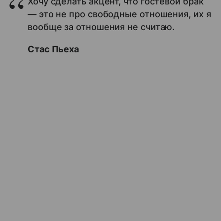
Хочу сделать акцент, что гостевой брак
— это не про свободные отношения, их я
вообще за отношения не считаю.
Стас Пьеха