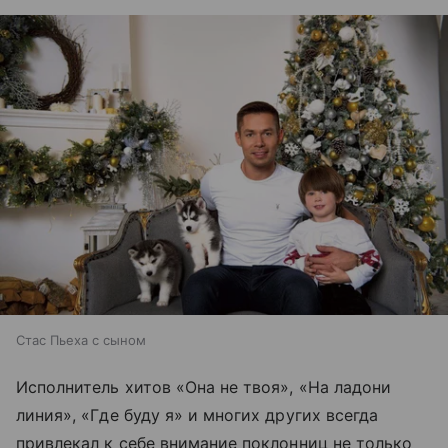
Стас Пьеха с сыном
Исполнитель хитов «Она не твоя», «На ладони
линия», «Где буду я» и многих других всегда
привлекал к себе внимание поклонниц не только