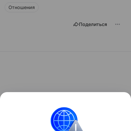
Отношения
Поделиться