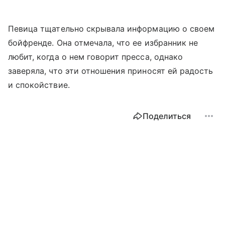
Певица тщательно скрывала информацию о своем
бойфренде. Она отмечала, что ее избранник не
любит, когда о нем говорит пресса, однако
заверяла, что эти отношения приносят ей радость
и спокойствие.
Поделиться