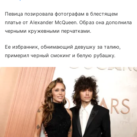
Певица позировала фотографам в блестящем
платье от Alexander McQueen. Образ она дополнила
черными кружевными перчатками.
Ее избранник, обнимающий девушку за талию,
примерил черный смокинг и белую рубашку.