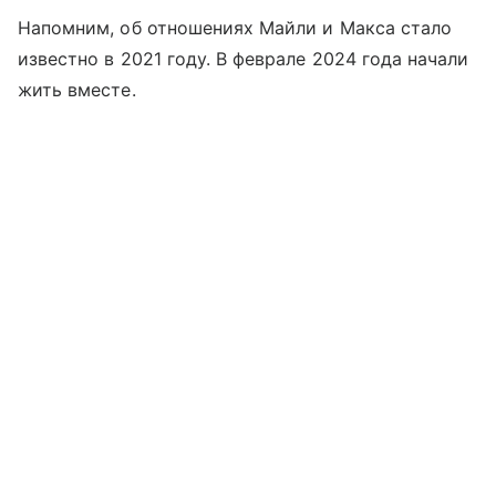
Напомним, об отношениях Майли и Макса стало
известно в 2021 году. В феврале 2024 года начали
жить вместе.