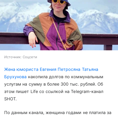
Источник:
Соцсети
Жена юмориста Евгения Петросяна Татьяна
Брухунова
накопила долгов по коммунальным
услугам на сумму в более 300 тыс. рублей. Об
этом пишет Life со ссылкой на Telegram-канал
SHOT.
По данным канала, женщина годами не платила за