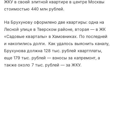
ЖКУ в своей элитной квартире в центре Москвы
стоимостью 440 млн рублей.
На Брухунову оформлено две квартиры: одна на
Лесной улице в Тверском районе, вторая — в ЖК
«Садовые кварталы» в Хамовниках. По последней
и накопились долги. Как удалось выяснить каналу,
Брухунова должна 128 тыс. рублей квартплаты,
еще 179 тыс. рублей — взносы за капремонт, а
также около 7 тыс. рублей — за ЖКУ.