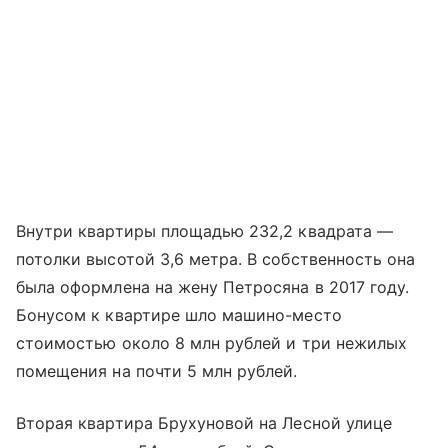
Внутри квартиры площадью 232,2 квадрата —
потолки высотой 3,6 метра. В собственность она
была оформлена на жену Петросяна в 2017 году.
Бонусом к квартире шло машино-место
стоимостью около 8 млн рублей и три нежилых
помещения на почти 5 млн рублей.
Вторая квартира Брухуновой на Лесной улице