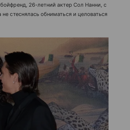
бойфренд, 26-летний актер Сол Нанни, с
а не стеснялась обниматься и целоваться