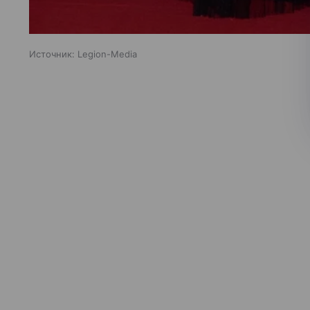
Источник:
Legion-Media