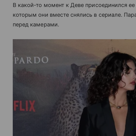
В какой-то момент к Деве присоединился ее 
которым они вместе снялись в сериале. Пар
перед камерами.