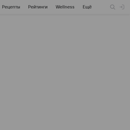
Рецепты
Рейтинги
Wellness
Ещё